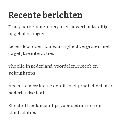
Recente berichten
Draagbare zonne-energie en powerbanks: altijd
opgeladen blijven
Leren door doen: taalvaardigheid vergroten met
dagelijkse interacties
Thc olie in nederland: voordelen, risico’s en
gebruikstips
Accenttekens: kleine details met groot effect in de
nederlandse taal
Effectief freelancen: tips voor opdrachten en
klantrelaties