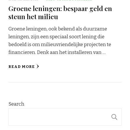
Groene leningen: bespaar geld en
steun het milieu
Groene leningen, ook bekend als duurzame
leningen, zijn een speciaal soort lening die
bedoeld is om milieuvriendelijke projecten te
financieren. Denk aan het installeren van …
READ MORE
Search
S