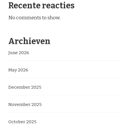
Recente reacties
No comments to show.
Archieven
June 2026
May 2026
December 2025
November 2025
October 2025