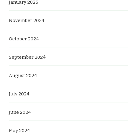
January 2025
November 2024
October 2024
September 2024
August 2024
July 2024
June 2024
May 2024