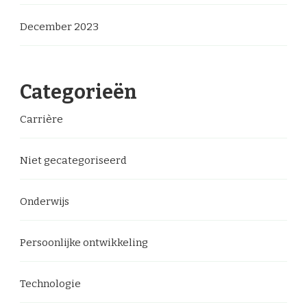
December 2023
Categorieën
Carrière
Niet gecategoriseerd
Onderwijs
Persoonlijke ontwikkeling
Technologie