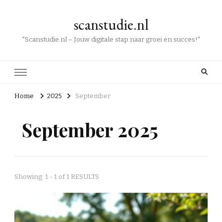
scanstudie.nl
"Scanstudie.nl – Jouw digitale stap naar groei en succes!"
Home
2025
September
September 2025
Showing: 1 - 1 of 1 RESULTS