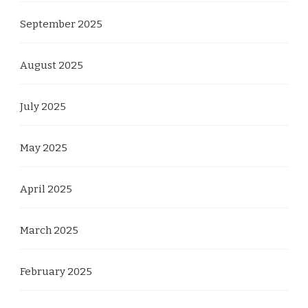
September 2025
August 2025
July 2025
May 2025
April 2025
March 2025
February 2025