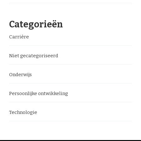
Categorieën
Carrière
Niet gecategoriseerd
Onderwijs
Persoonlijke ontwikkeling
Technologie