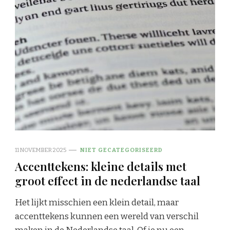
11 NOVEMBER 2025
NIET GECATEGORISEERD
Accenttekens: kleine details met
groot effect in de nederlandse taal
Het lijkt misschien een klein detail, maar
accenttekens kunnen een wereld van verschil