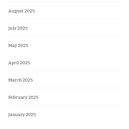
August 2025
July 2025
May 2025
April 2025
March 2025
February 2025
January 2025