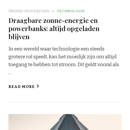
UPDATED ON
20 JULY 2026
TECHNOLOGIE
Draagbare zonne-energie en
powerbanks: altijd opgeladen
blijven
In een wereld waar technologie een steeds
grotere rol speelt, kan het moeilijk zijn om altijd
toegang te hebben tot stroom. Dit geldt vooral als
…
READ MORE