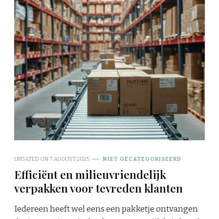
UPDATED ON
7 AUGUST 2025
NIET GECATEGORISEERD
Efficiënt en milieuvriendelijk
verpakken voor tevreden klanten
Iedereen heeft wel eens een pakketje ontvangen