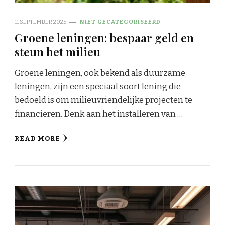
11 SEPTEMBER 2025
NIET GECATEGORISEERD
Groene leningen: bespaar geld en
steun het milieu
Groene leningen, ook bekend als duurzame
leningen, zijn een speciaal soort lening die
bedoeld is om milieuvriendelijke projecten te
financieren. Denk aan het installeren van …
READ MORE