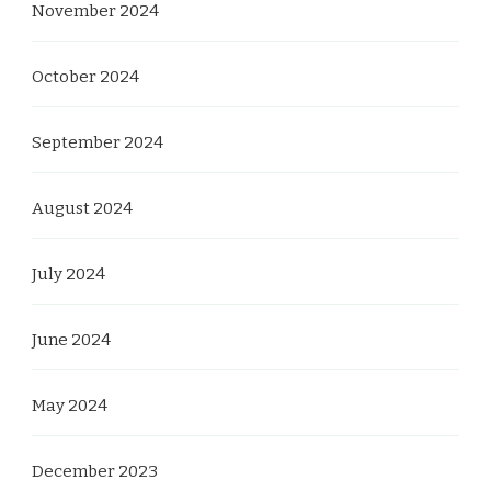
November 2024
October 2024
September 2024
August 2024
July 2024
June 2024
May 2024
December 2023