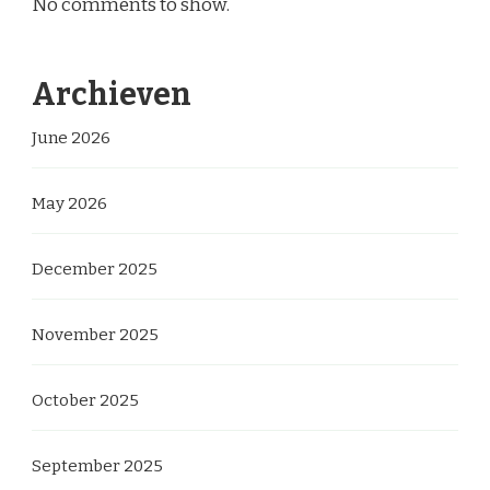
No comments to show.
Archieven
June 2026
May 2026
December 2025
November 2025
October 2025
September 2025