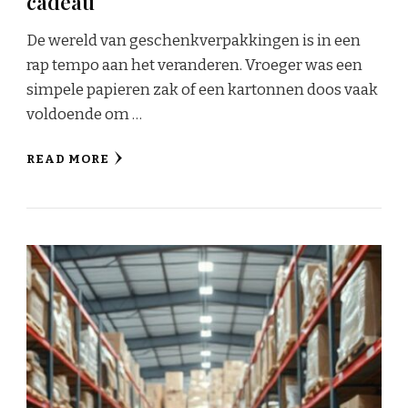
cadeau
De wereld van geschenkverpakkingen is in een
rap tempo aan het veranderen. Vroeger was een
simpele papieren zak of een kartonnen doos vaak
voldoende om …
READ MORE