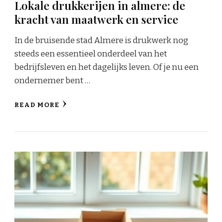
Lokale drukkerijen in almere: de
kracht van maatwerk en service
In de bruisende stad Almere is drukwerk nog
steeds een essentieel onderdeel van het
bedrijfsleven en het dagelijks leven. Of je nu een
ondernemer bent …
READ MORE