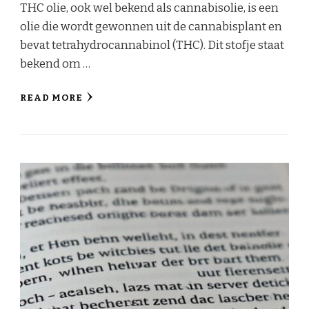
THC olie, ook wel bekend als cannabisolie, is een
olie die wordt gewonnen uit de cannabisplant en
bevat tetrahydrocannabinol (THC). Dit stofje staat
bekend om …
READ MORE