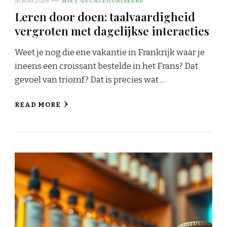
10 MAY 2026
NIET GECATEGORISEERD
Leren door doen: taalvaardigheid
vergroten met dagelijkse interacties
Weet je nog die ene vakantie in Frankrijk waar je
ineens een croissant bestelde in het Frans? Dat
gevoel van triomf? Dat is precies wat …
READ MORE