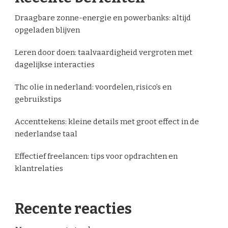
Draagbare zonne-energie en powerbanks: altijd
opgeladen blijven
Leren door doen: taalvaardigheid vergroten met
dagelijkse interacties
Thc olie in nederland: voordelen, risico’s en
gebruikstips
Accenttekens: kleine details met groot effect in de
nederlandse taal
Effectief freelancen: tips voor opdrachten en
klantrelaties
Recente reacties