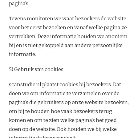
pagina’s.
Tevens monitoren we waar bezoekers de website
voor het eerst bezoeken en vanaf welke pagina ze
vertrekken. Deze informatie houden we anoniem
bij en is niet gekoppeld aan andere persoonlijke
informatie.
5) Gebruik van cookies
scanstudie.nl plaatst cookies bij bezoekers. Dat
doen we om informatie te verzamelen over de
pagina’s die gebruikers op onze website bezoeken,
om bij te houden hoe vaak bezoekers terug
komen en om te zien welke pagina’s het goed
doen op de website. Ook houden we bij welke