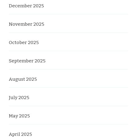
December 2025
November 2025
October 2025
September 2025
August 2025
July 2025
May 2025
April 2025