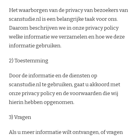
Het waarborgen van de privacy van bezoekers van
scanstudie.nl is een belangrijke taak voor ons.
Daarom beschrijven we in onze privacy policy
welke informatie we verzamelen en hoe we deze
informatie gebruiken.
2) Toestemming
Door de informatie en de diensten op
scanstudie.nl te gebruiken, gaat u akkoord met
onze privacy policy en de voorwaarden die wij
hierin hebben opgenomen.
3) Vragen
Als u meer informatie wilt ontvangen, of vragen