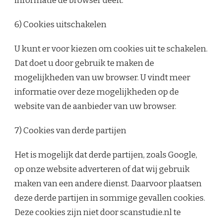
informatie de browser deelt.
6) Cookies uitschakelen
U kunt er voor kiezen om cookies uit te schakelen.
Dat doet u door gebruik te maken de
mogelijkheden van uw browser. U vindt meer
informatie over deze mogelijkheden op de
website van de aanbieder van uw browser.
7) Cookies van derde partijen
Het is mogelijk dat derde partijen, zoals Google,
op onze website adverteren of dat wij gebruik
maken van een andere dienst. Daarvoor plaatsen
deze derde partijen in sommige gevallen cookies.
Deze cookies zijn niet door scanstudie.nl te