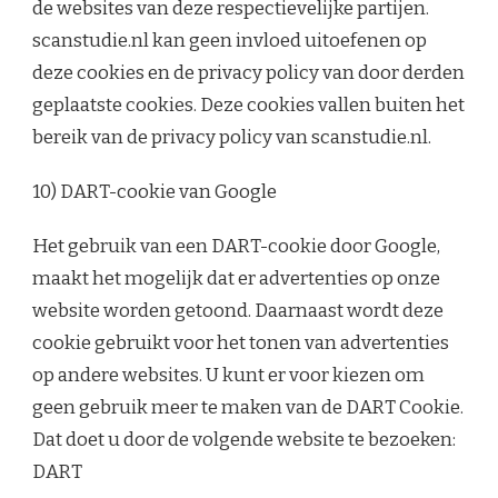
de websites van deze respectievelijke partijen.
scanstudie.nl kan geen invloed uitoefenen op
deze cookies en de privacy policy van door derden
geplaatste cookies. Deze cookies vallen buiten het
bereik van de privacy policy van scanstudie.nl.
10) DART-cookie van Google
Het gebruik van een DART-cookie door Google,
maakt het mogelijk dat er advertenties op onze
website worden getoond. Daarnaast wordt deze
cookie gebruikt voor het tonen van advertenties
op andere websites. U kunt er voor kiezen om
geen gebruik meer te maken van de DART Cookie.
Dat doet u door de volgende website te bezoeken:
DART