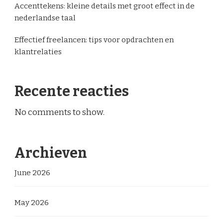
Accenttekens: kleine details met groot effect in de
nederlandse taal
Effectief freelancen: tips voor opdrachten en
klantrelaties
Recente reacties
No comments to show.
Archieven
June 2026
May 2026