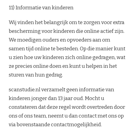
11) Informatie van kinderen
Wij vinden het belangrijk om te zorgen voor extra
bescherming voor kinderen die online actief zijn.
We moedigen ouders en opvoeders aan om
samen tijd online te besteden. Op die manier kunt
u zien hoe uw kinderen zich online gedragen, wat
ze precies online doen en kunt u helpen in het
sturen van hun gedrag.
scanstudie.nl verzamelt geen informatie van
kinderen jonger dan 13 jaar oud. Mocht u
constateren dat deze regel wordt overtreden door
ons of ons team, neemt u dan contact met ons op
via bovenstaande contactmogelijkheid.