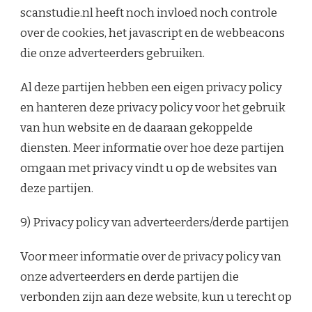
scanstudie.nl heeft noch invloed noch controle
over de cookies, het javascript en de webbeacons
die onze adverteerders gebruiken.
Al deze partijen hebben een eigen privacy policy
en hanteren deze privacy policy voor het gebruik
van hun website en de daaraan gekoppelde
diensten. Meer informatie over hoe deze partijen
omgaan met privacy vindt u op de websites van
deze partijen.
9) Privacy policy van adverteerders/derde partijen
Voor meer informatie over de privacy policy van
onze adverteerders en derde partijen die
verbonden zijn aan deze website, kun u terecht op