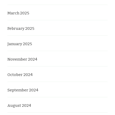
March 2025
February 2025
January 2025
November 2024
October 2024
September 2024
August 2024