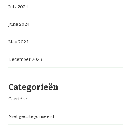
July 2024
June 2024
May 2024
December 2023
Categorieën
Carrière
Niet gecategoriseerd