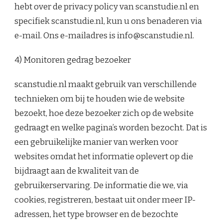
hebt over de privacy policy van scanstudie.nl en
specifiek scanstudie.nl, kun u ons benaderen via
e-mail. Ons e-mailadres is info@scanstudie.nl.
4) Monitoren gedrag bezoeker
scanstudie.nl maakt gebruik van verschillende
technieken om bij te houden wie de website
bezoekt, hoe deze bezoeker zich op de website
gedraagt en welke pagina’s worden bezocht. Dat is
een gebruikelijke manier van werken voor
websites omdat het informatie oplevert op die
bijdraagt aan de kwaliteit van de
gebruikerservaring. De informatie die we, via
cookies, registreren, bestaat uit onder meer IP-
adressen, het type browser en de bezochte