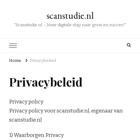
scanstudie.nl
"Scanstudie.nl – Jouw digitale stap naar groei en succes!"
Home
Privacybeleid
Privacybeleid
Privacy policy
Privacy policy voor scanstudie.nl, eigenaar van
scanstudie.nl
1) Waarborgen Privacy