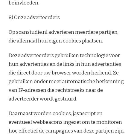
beïnvloeden.
8) Onze adverteerders
Op scanstudie.nl adverteren meerdere partijen,
die allemaal hun eigen cookies plaatsen.
Deze adverteerders gebruiken technologie voor
hun advertenties en de links in hun advertenties
die direct door uw browser worden herkend. Ze
gebruiken onder meer automatische herkenning
van IP-adressen die rechtstreeks naar de
adverteerder wordt gestuurd.
Daarnaast worden cookies, javascript en
eventueel webbeacons ingezet om te monitoren
hoe effectief de campagnes van deze partijen zijn.