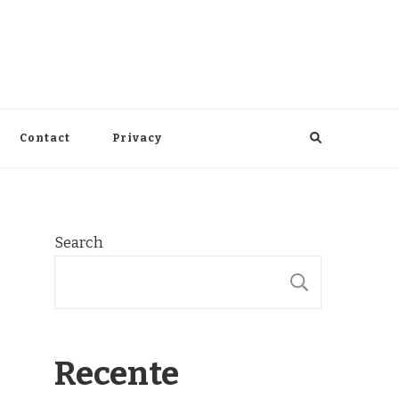
Contact
Privacy
Search
SEARCH
Recente