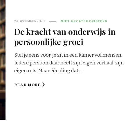
29 DECEMBER 2023
NIET GECATEGORISEERD
De kracht van onderwijs in
persoonlijke groei
Stel je eens voor, je zit in een kamer vol mensen.
Iedere persoon daar heeft zijn eigen verhaal, zijn
eigen reis. Maar één ding dat …
READ MORE