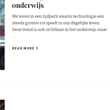
onderwijs
We leven in een tijdperk waarin technologie een
steeds grotere rol speelt in ons dagelijks leven.
Deze trend is ook zichtbaar in het onderwijs, waar
…
READ MORE