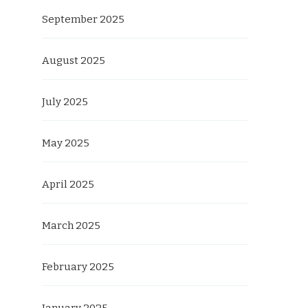
September 2025
August 2025
July 2025
May 2025
April 2025
March 2025
February 2025