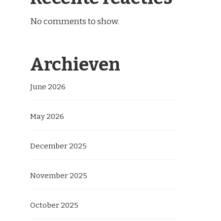
No comments to show.
Archieven
June 2026
May 2026
December 2025
November 2025
October 2025