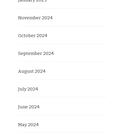
January 2025
November 2024
October 2024
September 2024
August 2024
July 2024
June 2024
May 2024