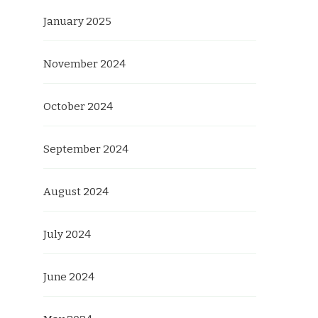
January 2025
November 2024
October 2024
September 2024
August 2024
July 2024
June 2024