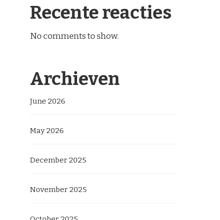
Recente reacties
No comments to show.
Archieven
June 2026
May 2026
December 2025
November 2025
October 2025