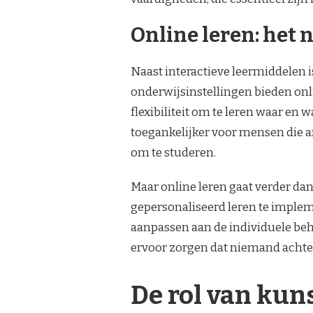
Online leren: het
Naast interactieve leermiddelen i
onderwijsinstellingen bieden onl
flexibiliteit om te leren waar en
toegankelijker voor mensen die 
om te studeren.
Maar online leren gaat verder dan 
gepersonaliseerd leren te imple
aanpassen aan de individuele beh
ervoor zorgen dat niemand achterb
De rol van kuns