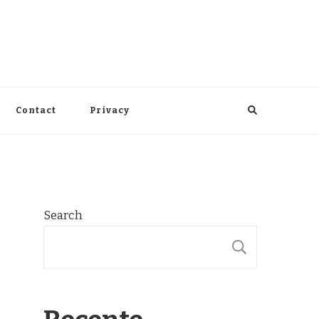
Contact
Privacy
Search
SEARCH