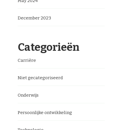
May 2024
December 2023
Categorieën
Carrière
Niet gecategoriseerd
Onderwijs
Persoonlijke ontwikkeling