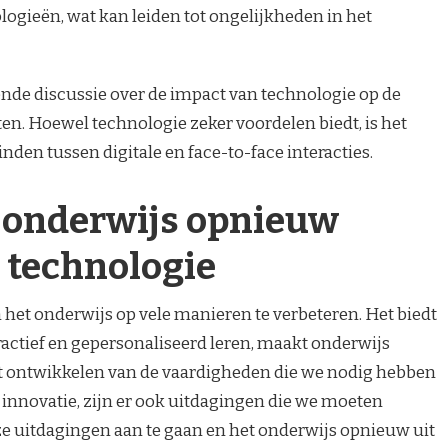
logieën, wat kan leiden tot ongelijkheden in het
ende discussie over de impact van technologie op de
en. Hoewel technologie zeker voordelen biedt, is het
nden tussen digitale en face-to-face interacties.
 onderwijs opnieuw
 technologie
 het onderwijs op vele manieren te verbeteren. Het biedt
ctief en gepersonaliseerd leren, maakt onderwijs
het ontwikkelen van de vaardigheden die we nodig hebben
e innovatie, zijn er ook uitdagingen die we moeten
e uitdagingen aan te gaan en het onderwijs opnieuw uit