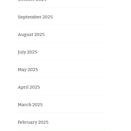
September 2025
August 2025
July 2025
May 2025
April 2025
March 2025
February 2025