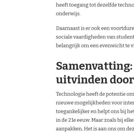
heeft toegang tot dezelfde techno
onderwijs.
Daarnaast is er ook een voortdur
sociale vaardigheden van student
belangrijk om een evenwicht te vi
Samenvatting:
uitvinden door
Technologie heeft de potentie om
nieuwe mogelijkheden voor intera
toegankelijker en helpt ons bij 
in de 21e eeuw. Maar zoals bij elk
aanpakken. Het is aan ons om dez