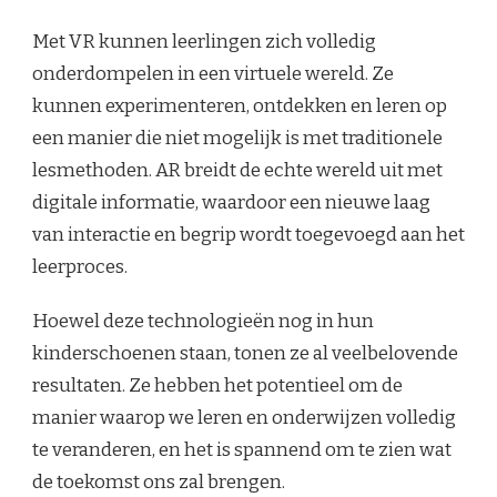
Met VR kunnen leerlingen zich volledig
onderdompelen in een virtuele wereld. Ze
kunnen experimenteren, ontdekken en leren op
een manier die niet mogelijk is met traditionele
lesmethoden. AR breidt de echte wereld uit met
digitale informatie, waardoor een nieuwe laag
van interactie en begrip wordt toegevoegd aan het
leerproces.
Hoewel deze technologieën nog in hun
kinderschoenen staan, tonen ze al veelbelovende
resultaten. Ze hebben het potentieel om de
manier waarop we leren en onderwijzen volledig
te veranderen, en het is spannend om te zien wat
de toekomst ons zal brengen.