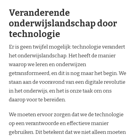
Veranderende
onderwijslandschap door
technologie
Er is geen twijfel mogelijk: technologie verandert
het onderwijslandschap. Het heeft de manier
waarop we leren en onderwijzen
getransformeerd, en dit is nog maar het begin. We
staan aan de vooravond van een digitale revolutie
in het onderwijs, en het is onze taak om ons
daarop voor te bereiden.
We moeten ervoor zorgen dat we de technologie
op een verantwoorde en effectieve manier
gebruiken. Dit betekent dat we niet alleen moeten