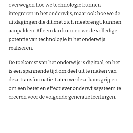
overwegen hoe we technologie kunnen
integreren in het onderwijs, maar ook hoe we de
uitdagingen die dit met zich meebrengt, kunnen
aanpakken. Alleen dan kunnen we de volledige
potentie van technologie in het onderwijs
realiseren.
De toekomst van het onderwijs is digitaal, en het
is een spannende tijd om deel uit te maken van
deze transformatie. Laten we deze kans grijpen
om een beter en effectiever onderwijssysteem te
creëren voor de volgende generatie leerlingen.