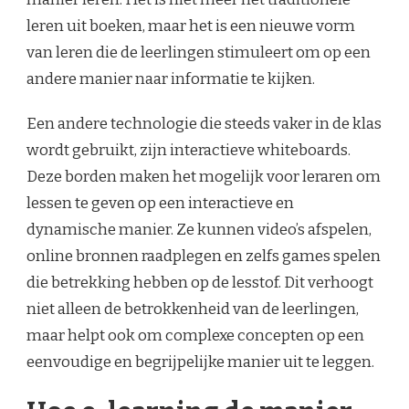
leren uit boeken, maar het is een nieuwe vorm
van leren die de leerlingen stimuleert om op een
andere manier naar informatie te kijken.
Een andere technologie die steeds vaker in de klas
wordt gebruikt, zijn interactieve whiteboards.
Deze borden maken het mogelijk voor leraren om
lessen te geven op een interactieve en
dynamische manier. Ze kunnen video’s afspelen,
online bronnen raadplegen en zelfs games spelen
die betrekking hebben op de lesstof. Dit verhoogt
niet alleen de betrokkenheid van de leerlingen,
maar helpt ook om complexe concepten op een
eenvoudige en begrijpelijke manier uit te leggen.