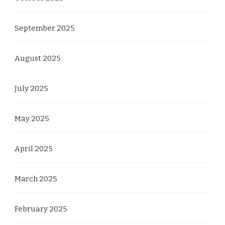
September 2025
August 2025
July 2025
May 2025
April 2025
March 2025
February 2025