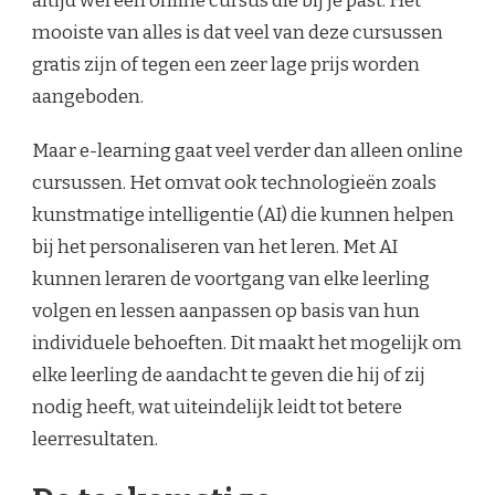
altijd wel een online cursus die bij je past. Het
mooiste van alles is dat veel van deze cursussen
gratis zijn of tegen een zeer lage prijs worden
aangeboden.
Maar e-learning gaat veel verder dan alleen online
cursussen. Het omvat ook technologieën zoals
kunstmatige intelligentie (AI) die kunnen helpen
bij het personaliseren van het leren. Met AI
kunnen leraren de voortgang van elke leerling
volgen en lessen aanpassen op basis van hun
individuele behoeften. Dit maakt het mogelijk om
elke leerling de aandacht te geven die hij of zij
nodig heeft, wat uiteindelijk leidt tot betere
leerresultaten.