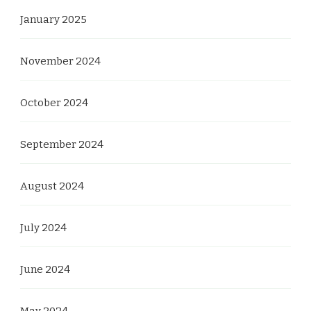
January 2025
November 2024
October 2024
September 2024
August 2024
July 2024
June 2024
May 2024