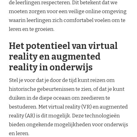
de leerlingen respecteren. Dit betekent dat we
moeten zorgen voor een veilige online omgeving
waarin leerlingen zich comfortabel voelen om te
leren en te groeien.
Het potentieel van virtual
reality en augmented
reality in onderwijs
Stel je voor dat je door de tijd kunt reizen om
historische gebeurtenissen te zien, of dat je kunt
duiken in de diepe oceaan om zeedieren te
bestuderen. Met virtual reality (VR) en augmented
reality (AR) is dit mogelijk. Deze technologieën
bieden ongekende mogelijkheden voor onderwijs
en leren.