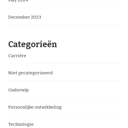
December 2023
Categorieën
Carrière
Niet gecategoriseerd
Onderwijs
Persoonlijke ontwikkeling
Technologie