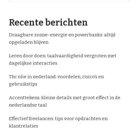
Recente berichten
Draagbare zonne-energie en powerbanks: altijd
opgeladen blijven
Leren door doen: taalvaardigheid vergroten met
dagelijkse interacties
Thc olie in nederland: voordelen, risico’s en
gebruikstips
Accenttekens: kleine details met groot effect in de
nederlandse taal
Effectief freelancen: tips voor opdrachten en
klantrelaties