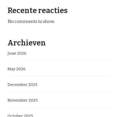
Recente reacties
No comments to show.
Archieven
June 2026
May 2026
December 2025
November 2025
October 2025