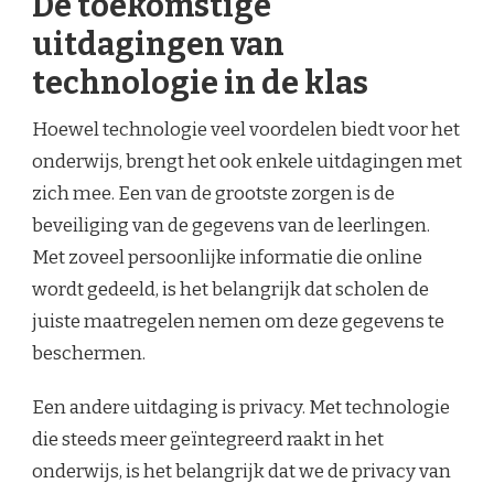
De toekomstige
uitdagingen van
technologie in de klas
Hoewel technologie veel voordelen biedt voor het
onderwijs, brengt het ook enkele uitdagingen met
zich mee. Een van de grootste zorgen is de
beveiliging van de gegevens van de leerlingen.
Met zoveel persoonlijke informatie die online
wordt gedeeld, is het belangrijk dat scholen de
juiste maatregelen nemen om deze gegevens te
beschermen.
Een andere uitdaging is privacy. Met technologie
die steeds meer geïntegreerd raakt in het
onderwijs, is het belangrijk dat we de privacy van