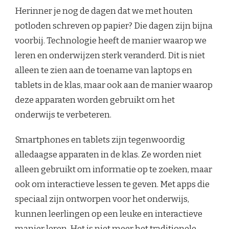
Herinner je nog de dagen dat we met houten
potloden schreven op papier? Die dagen zijn bijna
voorbij. Technologie heeft de manier waarop we
leren en onderwijzen sterk veranderd. Dit is niet
alleen te zien aan de toename van laptops en
tablets in de klas, maar ook aan de manier waarop
deze apparaten worden gebruikt om het
onderwijs te verbeteren.
Smartphones en tablets zijn tegenwoordig
alledaagse apparaten in de klas. Ze worden niet
alleen gebruikt om informatie op te zoeken, maar
ook om interactieve lessen te geven. Met apps die
speciaal zijn ontworpen voor het onderwijs,
kunnen leerlingen op een leuke en interactieve
manier leren. Het is niet meer het traditionele