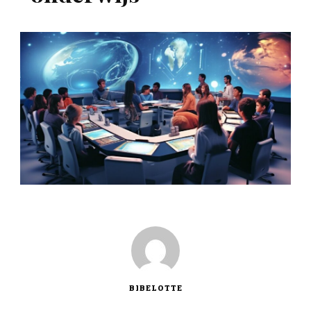
BIBELOTTE