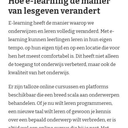
Hoe e-learning de manier
van lesgeven verandert
E-learning heeft de manier waarop we
onderwijzen en leren volledig veranderd. Met e-
learning kunnen leerlingen leren in hun eigen
tempo, op hun eigen tijd en op een locatie die voor
hen het meest comfortabel is. Dit heeft niet alleen
de toegang tot onderwijs verbeterd, maar ook de
kwaliteit van het onderwijs.
Er zijn talloze online cursussen en platforms
beschikbaar die een breed scala aan onderwerpen
behandelen. Of je nu wilt leren programmeren,
een nieuwe taal wilt leren of gewoon je kennis
over een bepaald onderwerp wilt verbreden, er is