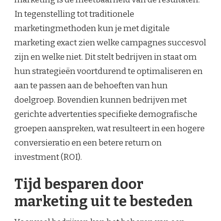
In tegenstelling tot traditionele
marketingmethoden kun je met digitale
marketing exact zien welke campagnes succesvol
zijn en welke niet. Dit stelt bedrijven in staat om
hun strategieën voortdurend te optimaliseren en
aan te passen aan de behoeften van hun
doelgroep. Bovendien kunnen bedrijven met
gerichte advertenties specifieke demografische
groepen aanspreken, wat resulteert in een hogere
conversieratio en een betere return on
investment (ROI).
Tijd besparen door
marketing uit te besteden