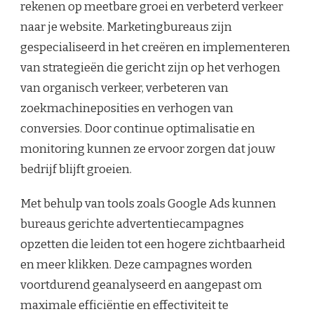
rekenen op meetbare groei en verbeterd verkeer
naar je website. Marketingbureaus zijn
gespecialiseerd in het creëren en implementeren
van strategieën die gericht zijn op het verhogen
van organisch verkeer, verbeteren van
zoekmachineposities en verhogen van
conversies. Door continue optimalisatie en
monitoring kunnen ze ervoor zorgen dat jouw
bedrijf blijft groeien.
Met behulp van tools zoals Google Ads kunnen
bureaus gerichte advertentiecampagnes
opzetten die leiden tot een hogere zichtbaarheid
en meer klikken. Deze campagnes worden
voortdurend geanalyseerd en aangepast om
maximale efficiëntie en effectiviteit te