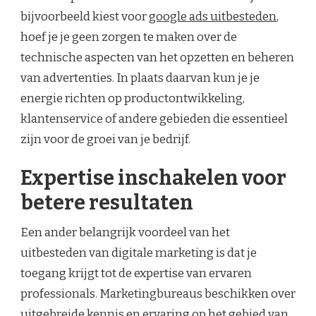
bijvoorbeeld kiest voor
google ads uitbesteden
,
hoef je je geen zorgen te maken over de
technische aspecten van het opzetten en beheren
van advertenties. In plaats daarvan kun je je
energie richten op productontwikkeling,
klantenservice of andere gebieden die essentieel
zijn voor de groei van je bedrijf.
Expertise inschakelen voor
betere resultaten
Een ander belangrijk voordeel van het
uitbesteden van digitale marketing is dat je
toegang krijgt tot de expertise van ervaren
professionals. Marketingbureaus beschikken over
uitgebreide kennis en ervaring op het gebied van