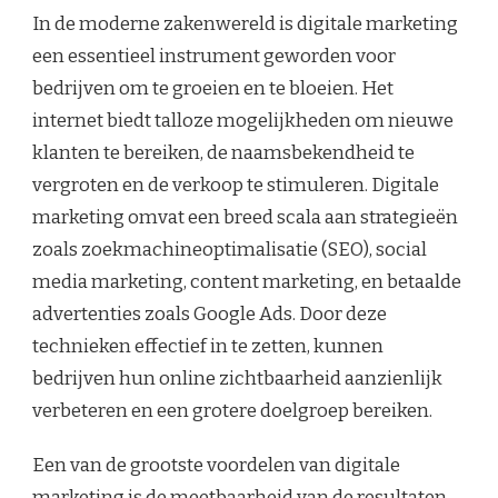
In de moderne zakenwereld is digitale marketing
een essentieel instrument geworden voor
bedrijven om te groeien en te bloeien. Het
internet biedt talloze mogelijkheden om nieuwe
klanten te bereiken, de naamsbekendheid te
vergroten en de verkoop te stimuleren. Digitale
marketing omvat een breed scala aan strategieën
zoals zoekmachineoptimalisatie (SEO), social
media marketing, content marketing, en betaalde
advertenties zoals Google Ads. Door deze
technieken effectief in te zetten, kunnen
bedrijven hun online zichtbaarheid aanzienlijk
verbeteren en een grotere doelgroep bereiken.
Een van de grootste voordelen van digitale
marketing is de meetbaarheid van de resultaten.