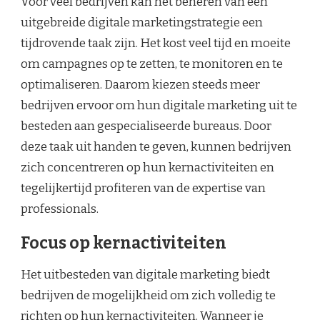
Voor veel bedrijven kan het beheren van een
uitgebreide digitale marketingstrategie een
tijdrovende taak zijn. Het kost veel tijd en moeite
om campagnes op te zetten, te monitoren en te
optimaliseren. Daarom kiezen steeds meer
bedrijven ervoor om hun digitale marketing uit te
besteden aan gespecialiseerde bureaus. Door
deze taak uit handen te geven, kunnen bedrijven
zich concentreren op hun kernactiviteiten en
tegelijkertijd profiteren van de expertise van
professionals.
Focus op kernactiviteiten
Het uitbesteden van digitale marketing biedt
bedrijven de mogelijkheid om zich volledig te
richten op hun kernactiviteiten. Wanneer je