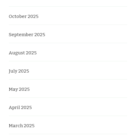
October 2025
September 2025
August 2025
July 2025
May 2025
April 2025
March 2025