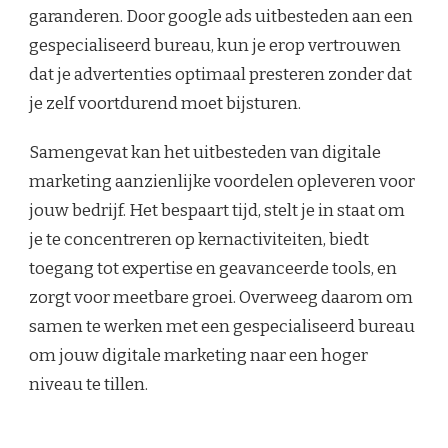
garanderen. Door google ads uitbesteden aan een
gespecialiseerd bureau, kun je erop vertrouwen
dat je advertenties optimaal presteren zonder dat
je zelf voortdurend moet bijsturen.
Samengevat kan het uitbesteden van digitale
marketing aanzienlijke voordelen opleveren voor
jouw bedrijf. Het bespaart tijd, stelt je in staat om
je te concentreren op kernactiviteiten, biedt
toegang tot expertise en geavanceerde tools, en
zorgt voor meetbare groei. Overweeg daarom om
samen te werken met een gespecialiseerd bureau
om jouw digitale marketing naar een hoger
niveau te tillen.