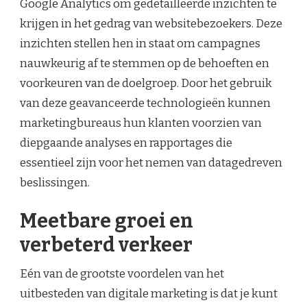
Google Analytics om gedetailleerde inzichten te
krijgen in het gedrag van websitebezoekers. Deze
inzichten stellen hen in staat om campagnes
nauwkeurig af te stemmen op de behoeften en
voorkeuren van de doelgroep. Door het gebruik
van deze geavanceerde technologieën kunnen
marketingbureaus hun klanten voorzien van
diepgaande analyses en rapportages die
essentieel zijn voor het nemen van datagedreven
beslissingen.
Meetbare groei en
verbeterd verkeer
Eén van de grootste voordelen van het
uitbesteden van digitale marketing is dat je kunt