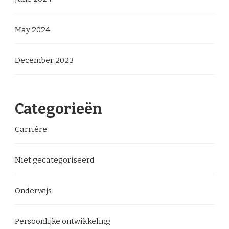
May 2024
December 2023
Categorieën
Carrière
Niet gecategoriseerd
Onderwijs
Persoonlijke ontwikkeling