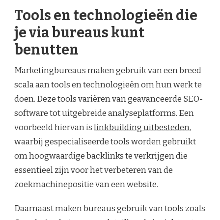
Tools en technologieën die
je via bureaus kunt
benutten
Marketingbureaus maken gebruik van een breed
scala aan tools en technologieën om hun werk te
doen. Deze tools variëren van geavanceerde SEO-
software tot uitgebreide analyseplatforms. Een
voorbeeld hiervan is
linkbuilding uitbesteden
,
waarbij gespecialiseerde tools worden gebruikt
om hoogwaardige backlinks te verkrijgen die
essentieel zijn voor het verbeteren van de
zoekmachinepositie van een website.
Daarnaast maken bureaus gebruik van tools zoals