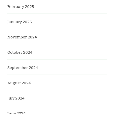
February 2025
January 2025
November 2024
October 2024
September 2024
August 2024
July 2024
June 2024