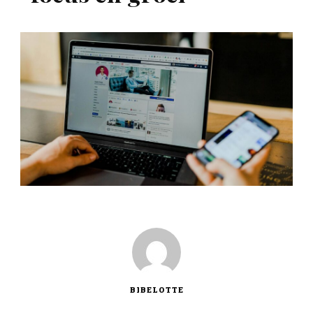
BIBELOTTE