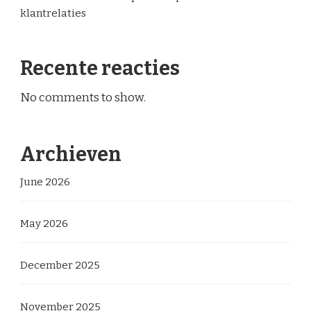
klantrelaties
Recente reacties
No comments to show.
Archieven
June 2026
May 2026
December 2025
November 2025