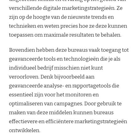
verschillende digitale marketingstrategieën. Ze
zijn op de hoogte van de nieuwste trends en
technieken en weten precies hoe ze deze kunnen
toepassen om maximale resultaten te behalen.
Bovendien hebben deze bureaus vaak toegang tot
geavanceerde tools en technologieën die je als
individueel bedrijf misschien niet kunt
veroorloven. Denk bijvoorbeeld aan
geavanceerde analyse- en rapportagetools die
essentieel zijn voor het monitoren en
optimaliseren van campagnes. Door gebruik te
maken van deze middelen kunnen bureaus
effectievere en efficiëntere marketingstrategieën
ontwikkelen.