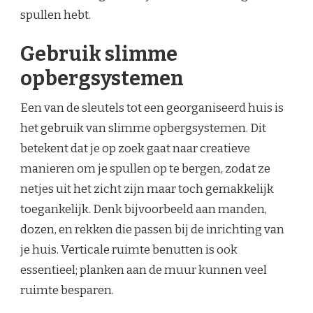
spullen hebt.
Gebruik slimme
opbergsystemen
Een van de sleutels tot een georganiseerd huis is
het gebruik van slimme opbergsystemen. Dit
betekent dat je op zoek gaat naar creatieve
manieren om je spullen op te bergen, zodat ze
netjes uit het zicht zijn maar toch gemakkelijk
toegankelijk. Denk bijvoorbeeld aan manden,
dozen, en rekken die passen bij de inrichting van
je huis. Verticale ruimte benutten is ook
essentieel; planken aan de muur kunnen veel
ruimte besparen.