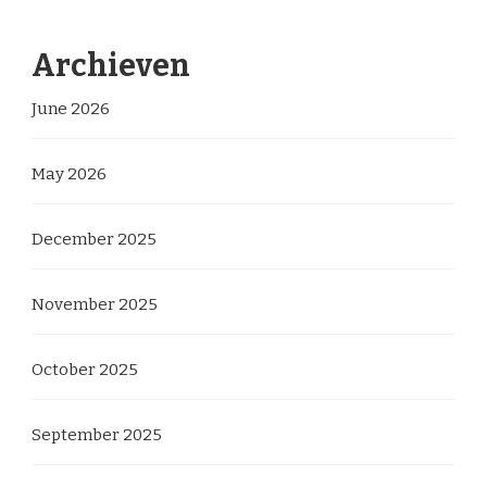
Archieven
June 2026
May 2026
December 2025
November 2025
October 2025
September 2025