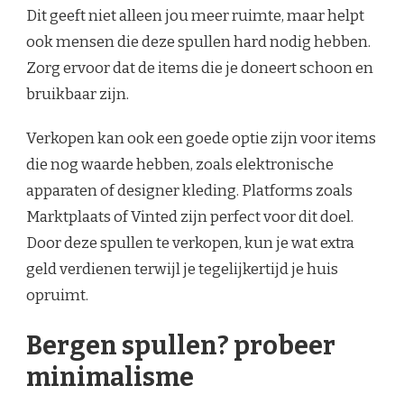
Dit geeft niet alleen jou meer ruimte, maar helpt
ook mensen die deze spullen hard nodig hebben.
Zorg ervoor dat de items die je doneert schoon en
bruikbaar zijn.
Verkopen kan ook een goede optie zijn voor items
die nog waarde hebben, zoals elektronische
apparaten of designer kleding. Platforms zoals
Marktplaats of Vinted zijn perfect voor dit doel.
Door deze spullen te verkopen, kun je wat extra
geld verdienen terwijl je tegelijkertijd je huis
opruimt.
Bergen spullen? probeer
minimalisme