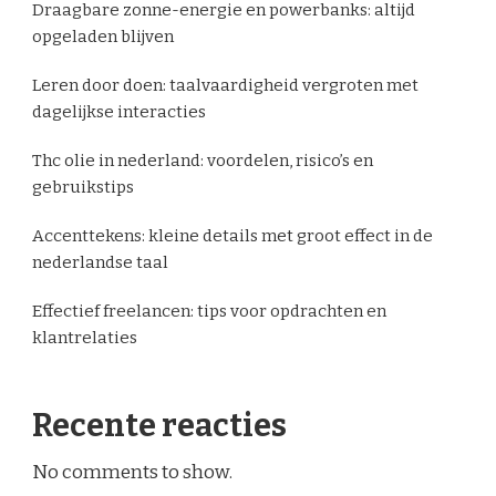
Draagbare zonne-energie en powerbanks: altijd
opgeladen blijven
Leren door doen: taalvaardigheid vergroten met
dagelijkse interacties
Thc olie in nederland: voordelen, risico’s en
gebruikstips
Accenttekens: kleine details met groot effect in de
nederlandse taal
Effectief freelancen: tips voor opdrachten en
klantrelaties
Recente reacties
No comments to show.