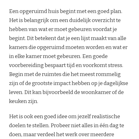
Een opgeruimd huis begint met een goed plan.
Het is belangrijk om een duidelijk overzicht te
hebben van wat er moet gebeuren voordat je
begint. Dit betekent dat je een lijst maakt van alle
kamers die opgeruimd moeten worden en wat er
in elke kamer moet gebeuren. Een goede
voorbereiding bespaart tijd en voorkomt stress.
Begin met de ruimtes die het meest rommelig
zijn of de grootste impact hebben op je dagelijkse
leven. Dit kan bijvoorbeeld de woonkamer of de
keuken zijn.
Het is ook een goed idee om jezelf realistische
doelen te stellen. Probeer niet alles in één dag te
doen, maar verdeel het werk over meerdere