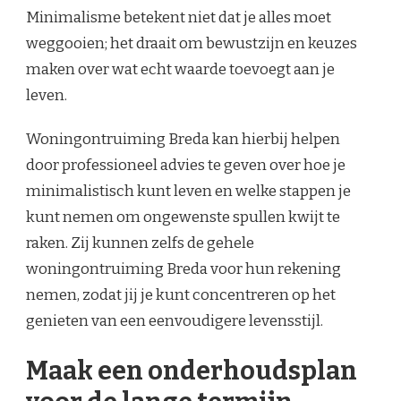
Minimalisme betekent niet dat je alles moet
weggooien; het draait om bewustzijn en keuzes
maken over wat echt waarde toevoegt aan je
leven.
Woningontruiming Breda kan hierbij helpen
door professioneel advies te geven over hoe je
minimalistisch kunt leven en welke stappen je
kunt nemen om ongewenste spullen kwijt te
raken. Zij kunnen zelfs de gehele
woningontruiming Breda voor hun rekening
nemen, zodat jij je kunt concentreren op het
genieten van een eenvoudigere levensstijl.
Maak een onderhoudsplan