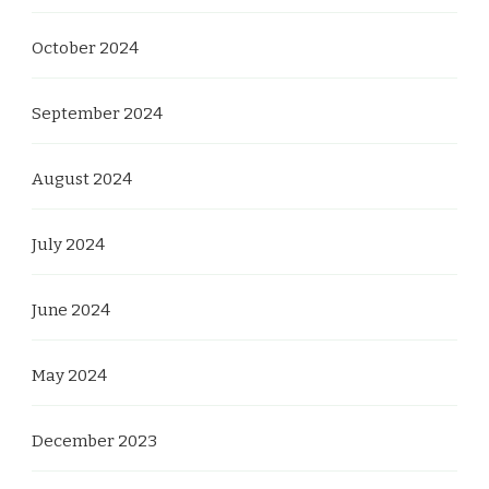
October 2024
September 2024
August 2024
July 2024
June 2024
May 2024
December 2023