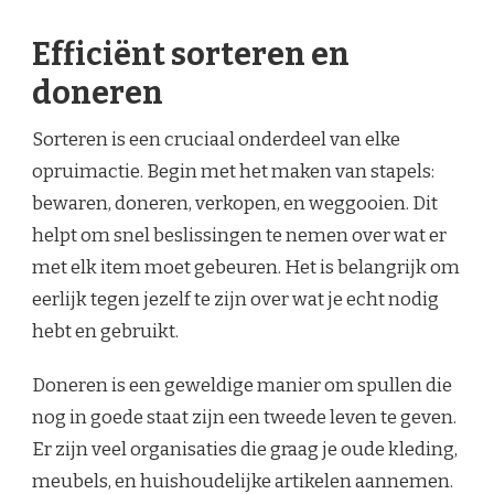
Efficiënt sorteren en
doneren
Sorteren is een cruciaal onderdeel van elke
opruimactie. Begin met het maken van stapels:
bewaren, doneren, verkopen, en weggooien. Dit
helpt om snel beslissingen te nemen over wat er
met elk item moet gebeuren. Het is belangrijk om
eerlijk tegen jezelf te zijn over wat je echt nodig
hebt en gebruikt.
Doneren is een geweldige manier om spullen die
nog in goede staat zijn een tweede leven te geven.
Er zijn veel organisaties die graag je oude kleding,
meubels, en huishoudelijke artikelen aannemen.