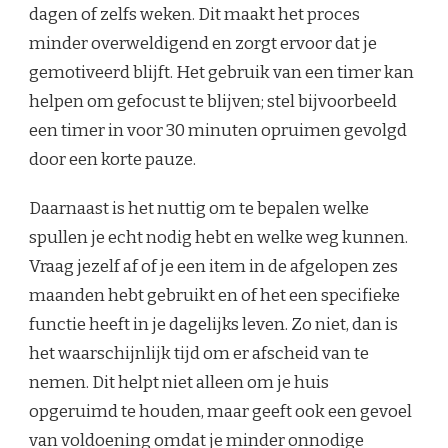
dagen of zelfs weken. Dit maakt het proces
minder overweldigend en zorgt ervoor dat je
gemotiveerd blijft. Het gebruik van een timer kan
helpen om gefocust te blijven; stel bijvoorbeeld
een timer in voor 30 minuten opruimen gevolgd
door een korte pauze.
Daarnaast is het nuttig om te bepalen welke
spullen je echt nodig hebt en welke weg kunnen.
Vraag jezelf af of je een item in de afgelopen zes
maanden hebt gebruikt en of het een specifieke
functie heeft in je dagelijks leven. Zo niet, dan is
het waarschijnlijk tijd om er afscheid van te
nemen. Dit helpt niet alleen om je huis
opgeruimd te houden, maar geeft ook een gevoel
van voldoening omdat je minder onnodige