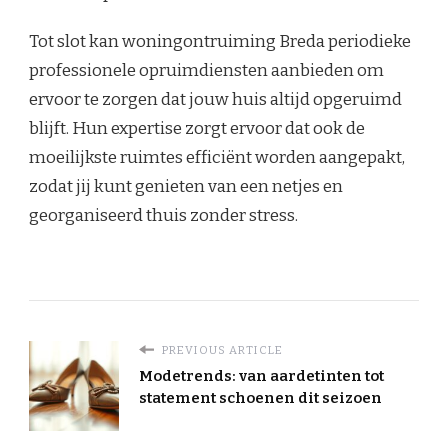
Tot slot kan woningontruiming Breda periodieke
professionele opruimdiensten aanbieden om
ervoor te zorgen dat jouw huis altijd opgeruimd
blijft. Hun expertise zorgt ervoor dat ook de
moeilijkste ruimtes efficiënt worden aangepakt,
zodat jij kunt genieten van een netjes en
georganiseerd thuis zonder stress.
PREVIOUS ARTICLE
Modetrends: van aardetinten tot
statement schoenen dit seizoen