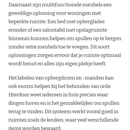
Daarnaast zijn multifunctionele meubels een
geweldige oplossing voor woningen met
beperkte ruimte. Een bed met opberglades
eronder of een salontafel met opslagruimte
binnenin kunnen helpen om spullen op te bergen
zonder extra meubels toe te voegen. Dit soort
oplossingen zorgen ervoor dat je ruimte optimaal
wordt benut en alles zijn eigen plekje heeft.
Het labelen van opbergdozen en -manden kan
ook enorm helpen bij het behouden van orde.
Hierdoor weet iedereen in huis precies waar
dingen horen en is het gemakkelijker om spullen
terug te vinden. Dit systeem werkt vooral goed in
ruimtes zoals de keuken, waar veel verschillende
items worden bewaard.