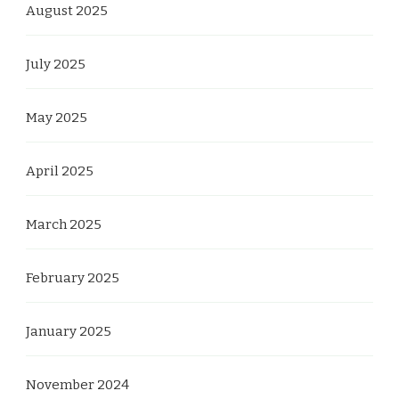
August 2025
July 2025
May 2025
April 2025
March 2025
February 2025
January 2025
November 2024