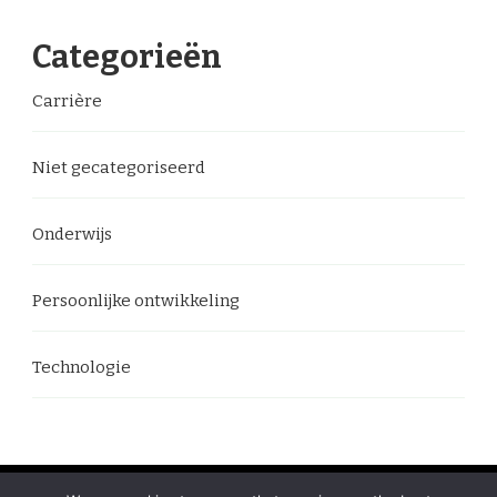
Categorieën
Carrière
Niet gecategoriseerd
Onderwijs
Persoonlijke ontwikkeling
Technologie