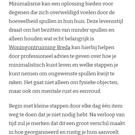
Minimalisme kan een oplossing bieden voor
degenen die zich overweldigd voelen door de
hoeveelheid spullen in hun huis. Deze levensstijl
draait om het bezitten van minder spullen en
alleen houden wat echt belangrijk is.
Woningontruiming Breda
kan hierbij helpen
door professioneel advies te geven over hoe je
minimalistisch kunt leven en welke stappen je
kunt nemen om ongewenste spullen kwijt te
raken. Het gaat niet alleen om fysieke objecten,
maar ook om mentale rust en eenvoud.
Begin met kleine stappen door elke dag één item
weg te doen dat je niet nodig hebt. Na verloop van
tijd zul je merken dat dit een groot verschil maakt
in hoe georganiseerd en rustig je huis aanvoelt.