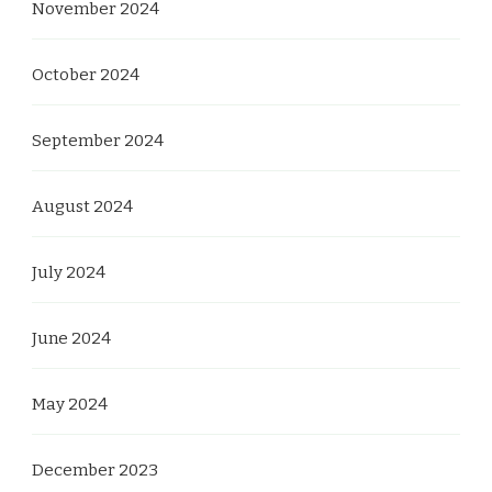
November 2024
October 2024
September 2024
August 2024
July 2024
June 2024
May 2024
December 2023