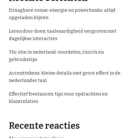
Draagbare zonne-energie en powerbanks: altijd
opgeladen blijven
Leren door doen: taalvaardigheid vergroten met
dagelijkse interacties
Thc olie in nederland: voordelen, risico’s en
gebruikstips
Accenttekens: kleine details met groot effect in de
nederlandse taal
Effectief freelancen: tips voor opdrachten en
klantrelaties
Recente reacties