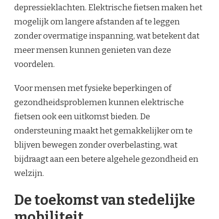
depressieklachten. Elektrische fietsen maken het
mogelijk om langere afstanden af te leggen
zonder overmatige inspanning, wat betekent dat
meer mensen kunnen genieten van deze
voordelen.
Voor mensen met fysieke beperkingen of
gezondheidsproblemen kunnen elektrische
fietsen ook een uitkomst bieden. De
ondersteuning maakt het gemakkelijker om te
blijven bewegen zonder overbelasting, wat
bijdraagt aan een betere algehele gezondheid en
welzijn.
De toekomst van stedelijke
mobiliteit