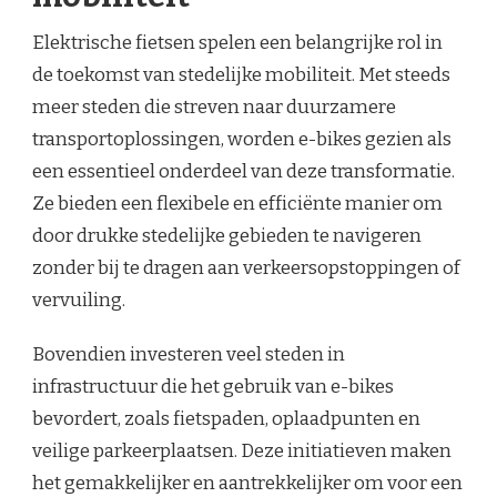
Elektrische fietsen spelen een belangrijke rol in
de toekomst van stedelijke mobiliteit. Met steeds
meer steden die streven naar duurzamere
transportoplossingen, worden e-bikes gezien als
een essentieel onderdeel van deze transformatie.
Ze bieden een flexibele en efficiënte manier om
door drukke stedelijke gebieden te navigeren
zonder bij te dragen aan verkeersopstoppingen of
vervuiling.
Bovendien investeren veel steden in
infrastructuur die het gebruik van e-bikes
bevordert, zoals fietspaden, oplaadpunten en
veilige parkeerplaatsen. Deze initiatieven maken
het gemakkelijker en aantrekkelijker om voor een