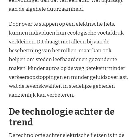
eenvoudiger dan dat van een auto, wat bijdraagt
aan de algehele duurzaamheid.
Door over te stappen op een elektrische fiets,
kunnen individuen hun ecologische voetafdruk
verkleinen. Dit draagt niet alleen bij aan de
bescherming van het milieu, maar kan ook
helpen om steden leefbaarder en gezonder te
maken. Minder auto’s op de weg betekent minder
verkeersopstoppingen en minder geluidsoverlast,
wat de levenskwaliteit in stedelijke gebieden
aanzienlijk kan verbeteren.
De technologie achter de
trend
De technologie achter elektrische fietsen is in de