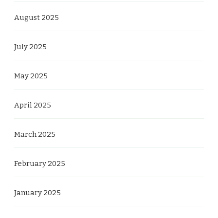
August 2025
July 2025
May 2025
April 2025
March 2025
February 2025
January 2025