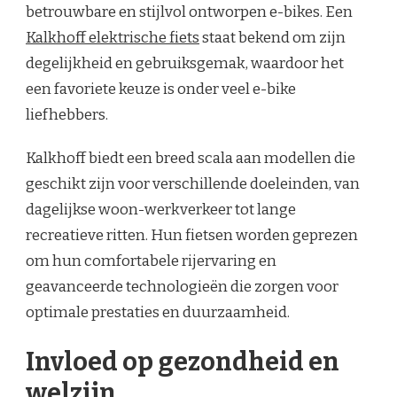
betrouwbare en stijlvol ontworpen e-bikes. Een
Kalkhoff elektrische fiets
staat bekend om zijn
degelijkheid en gebruiksgemak, waardoor het
een favoriete keuze is onder veel e-bike
liefhebbers.
Kalkhoff biedt een breed scala aan modellen die
geschikt zijn voor verschillende doeleinden, van
dagelijkse woon-werkverkeer tot lange
recreatieve ritten. Hun fietsen worden geprezen
om hun comfortabele rijervaring en
geavanceerde technologieën die zorgen voor
optimale prestaties en duurzaamheid.
Invloed op gezondheid en
welzijn