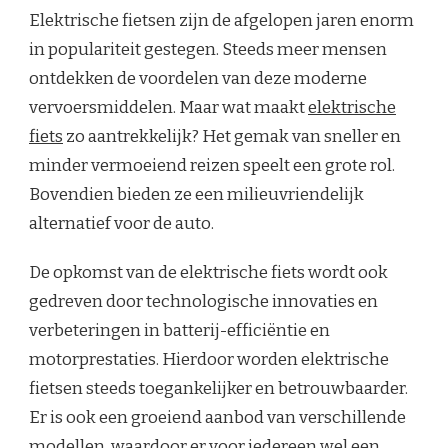
Elektrische fietsen zijn de afgelopen jaren enorm
in populariteit gestegen. Steeds meer mensen
ontdekken de voordelen van deze moderne
vervoersmiddelen. Maar wat maakt
elektrische
fiets
zo aantrekkelijk? Het gemak van sneller en
minder vermoeiend reizen speelt een grote rol.
Bovendien bieden ze een milieuvriendelijk
alternatief voor de auto.
De opkomst van de elektrische fiets wordt ook
gedreven door technologische innovaties en
verbeteringen in batterij-efficiëntie en
motorprestaties. Hierdoor worden elektrische
fietsen steeds toegankelijker en betrouwbaarder.
Er is ook een groeiend aanbod van verschillende
modellen, waardoor er voor iedereen wel een