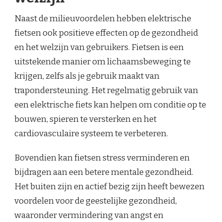
Naast de milieuvoordelen hebben elektrische
fietsen ook positieve effecten op de gezondheid
en het welzijn van gebruikers. Fietsen is een
uitstekende manier om lichaamsbeweging te
krijgen, zelfs als je gebruik maakt van
trapondersteuning. Het regelmatig gebruik van
een elektrische fiets kan helpen om conditie op te
bouwen, spieren te versterken en het
cardiovasculaire systeem te verbeteren.
Bovendien kan fietsen stress verminderen en
bijdragen aan een betere mentale gezondheid.
Het buiten zijn en actief bezig zijn heeft bewezen
voordelen voor de geestelijke gezondheid,
waaronder vermindering van angst en