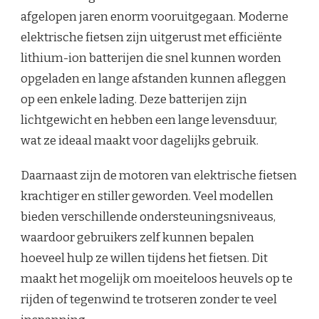
afgelopen jaren enorm vooruitgegaan. Moderne
elektrische fietsen zijn uitgerust met efficiënte
lithium-ion batterijen die snel kunnen worden
opgeladen en lange afstanden kunnen afleggen
op een enkele lading. Deze batterijen zijn
lichtgewicht en hebben een lange levensduur,
wat ze ideaal maakt voor dagelijks gebruik.
Daarnaast zijn de motoren van elektrische fietsen
krachtiger en stiller geworden. Veel modellen
bieden verschillende ondersteuningsniveaus,
waardoor gebruikers zelf kunnen bepalen
hoeveel hulp ze willen tijdens het fietsen. Dit
maakt het mogelijk om moeiteloos heuvels op te
rijden of tegenwind te trotseren zonder te veel