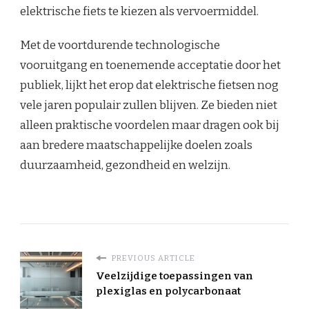
elektrische fiets te kiezen als vervoermiddel.
Met de voortdurende technologische
vooruitgang en toenemende acceptatie door het
publiek, lijkt het erop dat elektrische fietsen nog
vele jaren populair zullen blijven. Ze bieden niet
alleen praktische voordelen maar dragen ook bij
aan bredere maatschappelijke doelen zoals
duurzaamheid, gezondheid en welzijn.
PREVIOUS ARTICLE
Veelzijdige toepassingen van
plexiglas en polycarbonaat