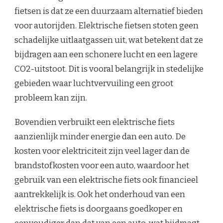
fietsen is dat ze een duurzaam alternatief bieden
voor autorijden. Elektrische fietsen stoten geen
schadelijke uitlaatgassen uit, wat betekent dat ze
bijdragen aan een schonere lucht en een lagere
CO2-uitstoot. Dit is vooral belangrijk in stedelijke
gebieden waar luchtvervuiling een groot
probleem kan zijn.
Bovendien verbruikt een elektrische fiets
aanzienlijk minder energie dan een auto. De
kosten voor elektriciteit zijn veel lager dan de
brandstofkosten voor een auto, waardoor het
gebruik van een elektrische fiets ook financieel
aantrekkelijk is. Ook het onderhoud van een
elektrische fiets is doorgaans goedkoper en