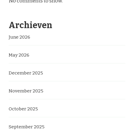
No comments to show.
Archieven
June 2026
May 2026
December 2025
November 2025
October 2025
September 2025