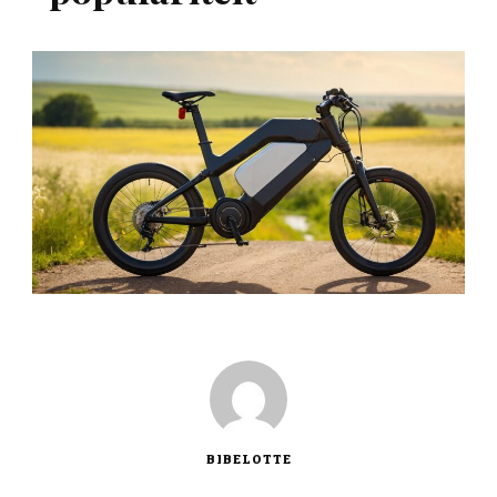
BIBELOTTE