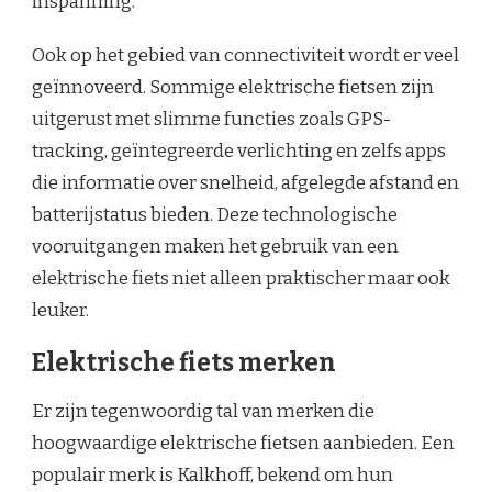
inspanning.
Ook op het gebied van connectiviteit wordt er veel
geïnnoveerd. Sommige elektrische fietsen zijn
uitgerust met slimme functies zoals GPS-
tracking, geïntegreerde verlichting en zelfs apps
die informatie over snelheid, afgelegde afstand en
batterijstatus bieden. Deze technologische
vooruitgangen maken het gebruik van een
elektrische fiets niet alleen praktischer maar ook
leuker.
Elektrische fiets merken
Er zijn tegenwoordig tal van merken die
hoogwaardige elektrische fietsen aanbieden. Een
populair merk is Kalkhoff, bekend om hun