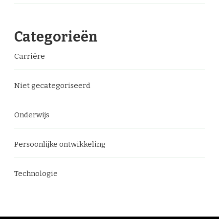
Categorieën
Carrière
Niet gecategoriseerd
Onderwijs
Persoonlijke ontwikkeling
Technologie