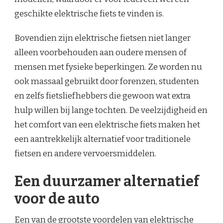
geschikte elektrische fiets te vinden is.
Bovendien zijn elektrische fietsen niet langer
alleen voorbehouden aan oudere mensen of
mensen met fysieke beperkingen. Ze worden nu
ook massaal gebruikt door forenzen, studenten
en zelfs fietsliefhebbers die gewoon wat extra
hulp willen bij lange tochten. De veelzijdigheid en
het comfort van een elektrische fiets maken het
een aantrekkelijk alternatief voor traditionele
fietsen en andere vervoersmiddelen.
Een duurzamer alternatief
voor de auto
Een van de grootste voordelen van elektrische