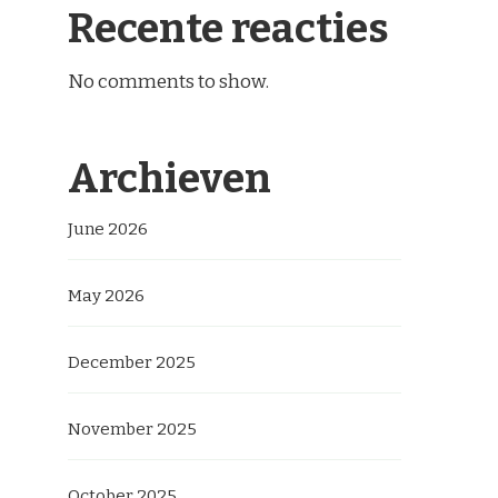
Recente reacties
No comments to show.
Archieven
June 2026
May 2026
December 2025
November 2025
October 2025