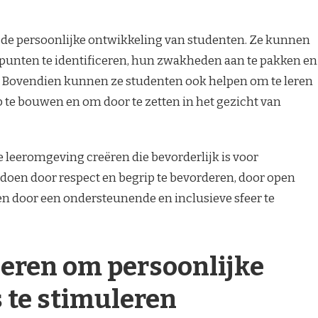
in de persoonlijke ontwikkeling van studenten. Ze kunnen
punten te identificeren, hun zwakheden aan te pakken en
. Bovendien kunnen ze studenten ook helpen om te leren
 te bouwen en om door te zetten in het gezicht van
 leeromgeving creëren die bevorderlijk is voor
 doen door respect en begrip te bevorderen, door open
 door een ondersteunende en inclusieve sfeer te
eren om persoonlijke
s te stimuleren