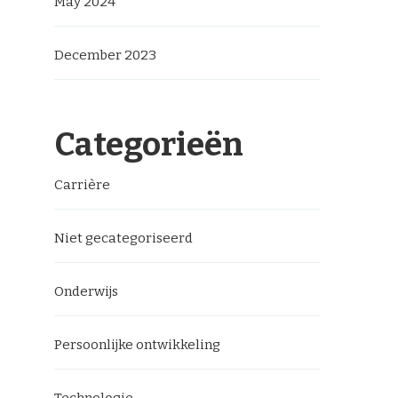
May 2024
December 2023
Categorieën
Carrière
Niet gecategoriseerd
Onderwijs
Persoonlijke ontwikkeling