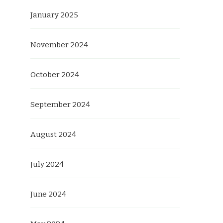
January 2025
November 2024
October 2024
September 2024
August 2024
July 2024
June 2024