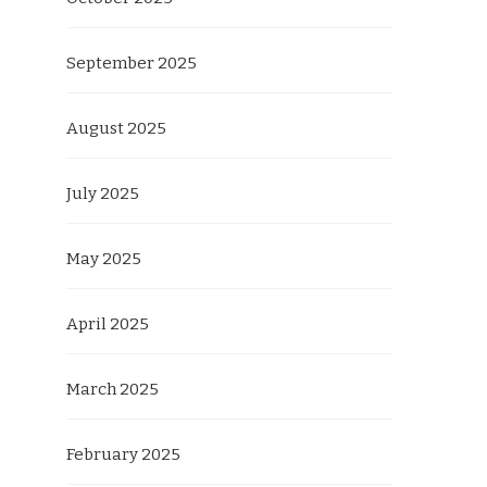
September 2025
August 2025
July 2025
May 2025
April 2025
March 2025
February 2025