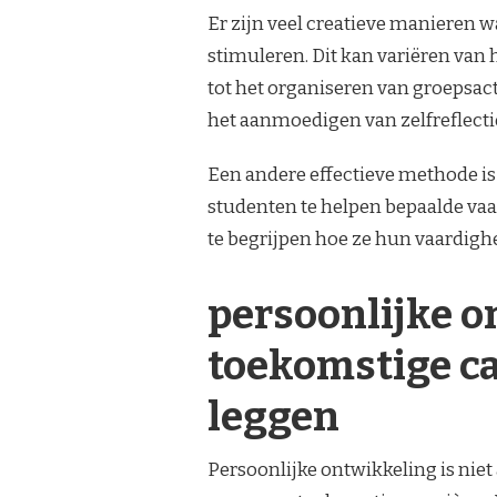
Er zijn veel creatieve manieren w
stimuleren. Dit kan variëren van
tot het organiseren van groepsac
het aanmoedigen van zelfreflecti
Een andere effectieve methode is
studenten te helpen bepaalde vaa
te begrijpen hoe ze hun vaardigh
persoonlijke o
toekomstige ca
leggen
Persoonlijke ontwikkeling is niet