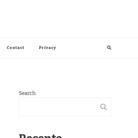
Contact
Privacy
Search
SEARCH