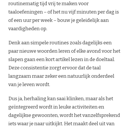
routinematig tijd vrij te maken voor
taaloefeningen – of het nu vijf minuten per dag is
of een uur per week – bouw je geleidelijk aan
vaardigheden op.
Denk aan simpele routines zoals dagelijks een
paar nieuwe woorden leren of elke avond voor het
slapen gaan een kort artikel lezen in de doeltaal.
Deze consistentie zorgt ervoor dat de taal
langzaam maar zeker een natuurlijk onderdeel
van je leven wordt.
Dus ja, herhaling kan saai klinken, maar als het
geïntegreerd wordt in leuke activiteiten en
dagelijkse gewoonten, wordt het vanzelfsprekend
iets waar je naar uitkijkt. Het maakt deel uit van