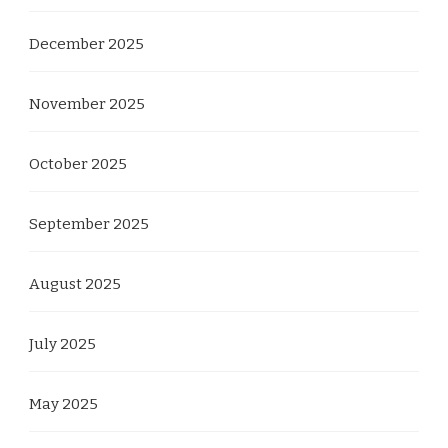
December 2025
November 2025
October 2025
September 2025
August 2025
July 2025
May 2025