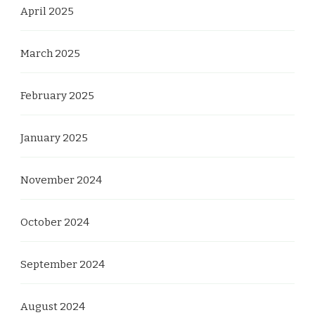
April 2025
March 2025
February 2025
January 2025
November 2024
October 2024
September 2024
August 2024