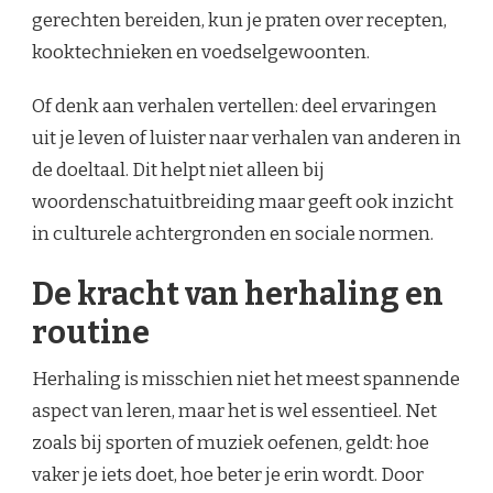
gerechten bereiden, kun je praten over recepten,
kooktechnieken en voedselgewoonten.
Of denk aan verhalen vertellen: deel ervaringen
uit je leven of luister naar verhalen van anderen in
de doeltaal. Dit helpt niet alleen bij
woordenschatuitbreiding maar geeft ook inzicht
in culturele achtergronden en sociale normen.
De kracht van herhaling en
routine
Herhaling is misschien niet het meest spannende
aspect van leren, maar het is wel essentieel. Net
zoals bij sporten of muziek oefenen, geldt: hoe
vaker je iets doet, hoe beter je erin wordt. Door