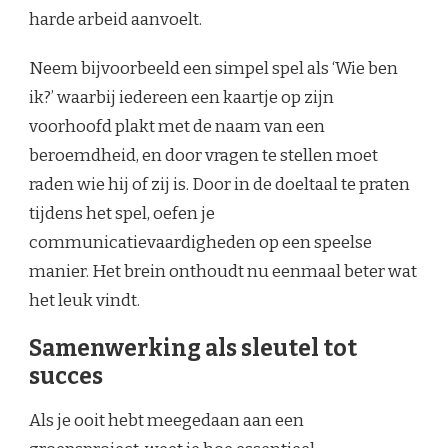
harde arbeid aanvoelt.
Neem bijvoorbeeld een simpel spel als ‘Wie ben
ik?’ waarbij iedereen een kaartje op zijn
voorhoofd plakt met de naam van een
beroemdheid, en door vragen te stellen moet
raden wie hij of zij is. Door in de doeltaal te praten
tijdens het spel, oefen je
communicatievaardigheden op een speelse
manier. Het brein onthoudt nu eenmaal beter wat
het leuk vindt.
Samenwerking als sleutel tot
succes
Als je ooit hebt meegedaan aan een