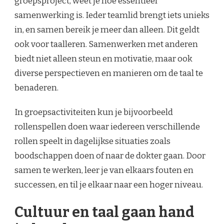
groepsproject, weet je hoe essentieel
samenwerking is. Ieder teamlid brengt iets unieks
in, en samen bereik je meer dan alleen. Dit geldt
ook voor taalleren. Samenwerken met anderen
biedt niet alleen steun en motivatie, maar ook
diverse perspectieven en manieren om de taal te
benaderen.
In groepsactiviteiten kun je bijvoorbeeld
rollenspellen doen waar iedereen verschillende
rollen speelt in dagelijkse situaties zoals
boodschappen doen of naar de dokter gaan. Door
samen te werken, leer je van elkaars fouten en
successen, en til je elkaar naar een hoger niveau.
Cultuur en taal gaan hand