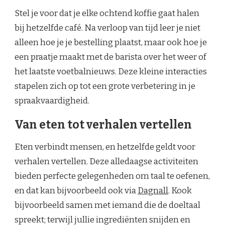
Stel je voor dat je elke ochtend koffie gaat halen
bij hetzelfde café. Na verloop van tijd leer je niet
alleen hoe je je bestelling plaatst, maar ook hoe je
een praatje maakt met de barista over het weer of
het laatste voetbalnieuws. Deze kleine interacties
stapelen zich op tot een grote verbetering in je
spraakvaardigheid.
Van eten tot verhalen vertellen
Eten verbindt mensen, en hetzelfde geldt voor
verhalen vertellen. Deze alledaagse activiteiten
bieden perfecte gelegenheden om taal te oefenen,
en dat kan bijvoorbeeld ook via
Dagnall
. Kook
bijvoorbeeld samen met iemand die de doeltaal
spreekt; terwijl jullie ingrediënten snijden en