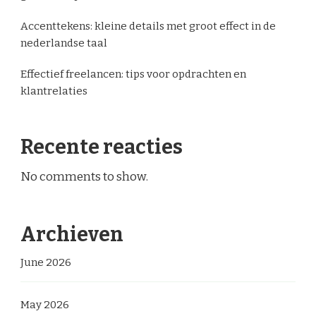
Accenttekens: kleine details met groot effect in de
nederlandse taal
Effectief freelancen: tips voor opdrachten en
klantrelaties
Recente reacties
No comments to show.
Archieven
June 2026
May 2026