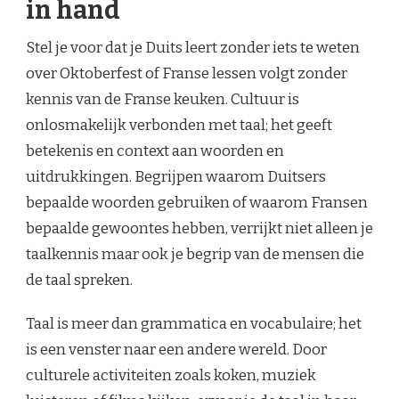
in hand
Stel je voor dat je Duits leert zonder iets te weten
over Oktoberfest of Franse lessen volgt zonder
kennis van de Franse keuken. Cultuur is
onlosmakelijk verbonden met taal; het geeft
betekenis en context aan woorden en
uitdrukkingen. Begrijpen waarom Duitsers
bepaalde woorden gebruiken of waarom Fransen
bepaalde gewoontes hebben, verrijkt niet alleen je
taalkennis maar ook je begrip van de mensen die
de taal spreken.
Taal is meer dan grammatica en vocabulaire; het
is een venster naar een andere wereld. Door
culturele activiteiten zoals koken, muziek