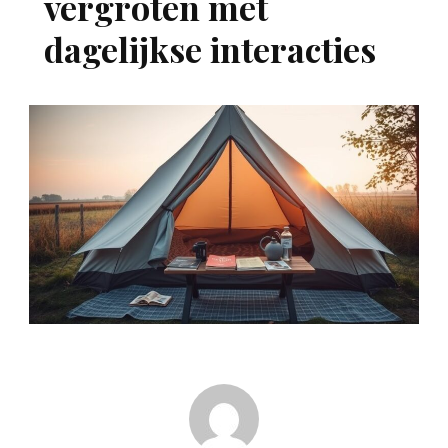
vergroten met
dagelijkse interacties