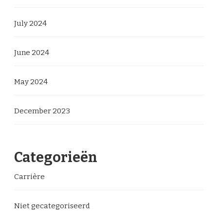
July 2024
June 2024
May 2024
December 2023
Categorieën
Carrière
Niet gecategoriseerd