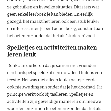
ze gebruiken en in welke situaties. Dit is iets wat
geen enkel leerboek je kan bieden. En eerlijk
gezegd, het maakt het leren ook een stuk leuker
en interessanter. Je bent actief bezig, constant aan
het oefenen zonder dat het als ‘studeren’ voelt.
Spelletjes en activiteiten maken
leren leuk
Denk aan die keren dat je samen met vrienden
een bordspel speelde of een quiz deed tijdens een
feestje. Het was niet alleen leuk, maar je leerde
ook nieuwe dingen zonder dat je het doorhad. Dit
principe werkt ook bij taalleren. Spelletjes en
activiteiten zijn geweldige manieren om nieuwe
woorden en zinnen te oefenen zonder dat het als