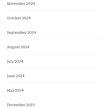
November 2024
October 2024
September 2024
August 2024
July 2024
June 2024
May 2024
December 2023