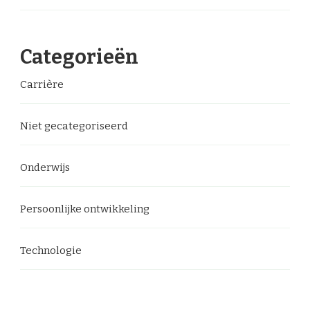
Categorieën
Carrière
Niet gecategoriseerd
Onderwijs
Persoonlijke ontwikkeling
Technologie