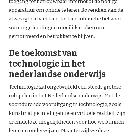
toegang tot betrouwbaar internet of de nodige
apparatuur om online te leren. Bovendien kan de
afwezigheid van face-to-face interactie het voor
sommige leerlingen moeilijk maken om
gemotiveerd en betrokken te blijven.
De toekomst van
technologie in het
nederlandse onderwijs
Technologie zal ongetwijfeld een steeds grotere
rol spelen in het Nederlandse onderwijs. Met de
voortdurende vooruitgang in technologie, zoals
kunstmatige intelligentie en virtuele realiteit, zijn
er eindeloze mogelijkheden voor hoe we kunnen
leren en onderwijzen. Maar terwijl we deze