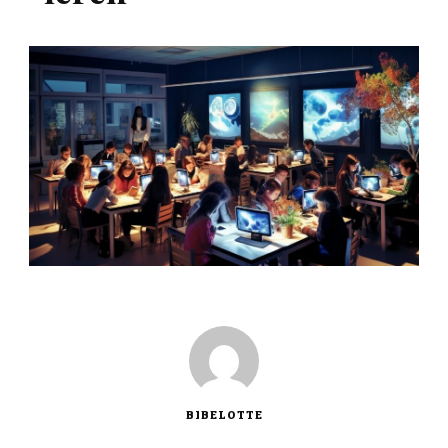
BIBELOTTE