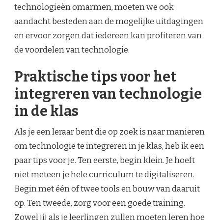
technologieën omarmen, moeten we ook
aandacht besteden aan de mogelijke uitdagingen
en ervoor zorgen dat iedereen kan profiteren van
de voordelen van technologie.
Praktische tips voor het
integreren van technologie
in de klas
Als je een leraar bent die op zoek is naar manieren
om technologie te integreren in je klas, heb ik een
paar tips voor je. Ten eerste, begin klein. Je hoeft
niet meteen je hele curriculum te digitaliseren.
Begin met één of twee tools en bouw van daaruit
op. Ten tweede, zorg voor een goede training.
Zowel jij als je leerlingen zullen moeten leren hoe