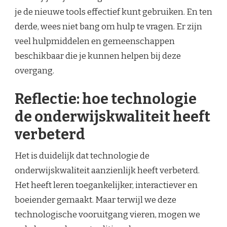
je de nieuwe tools effectief kunt gebruiken. En ten
derde, wees niet bang om hulp te vragen. Er zijn
veel hulpmiddelen en gemeenschappen
beschikbaar die je kunnen helpen bij deze
overgang.
Reflectie: hoe technologie
de onderwijskwaliteit heeft
verbeterd
Het is duidelijk dat technologie de
onderwijskwaliteit aanzienlijk heeft verbeterd.
Het heeft leren toegankelijker, interactiever en
boeiender gemaakt. Maar terwijl we deze
technologische vooruitgang vieren, mogen we