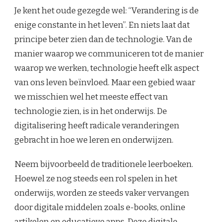
Je kent het oude gezegde wel: “Verandering is de
enige constante in het leven”. En niets laat dat
principe beter zien dan de technologie. Van de
manier waarop we communiceren tot de manier
waarop we werken, technologie heeft elk aspect
van ons leven beïnvloed. Maar een gebied waar
we misschien wel het meeste effect van
technologie zien, is in het onderwijs. De
digitalisering heeft radicale veranderingen
gebracht in hoe we leren en onderwijzen.
Neem bijvoorbeeld de traditionele leerboeken.
Hoewel ze nog steeds een rol spelen in het
onderwijs, worden ze steeds vaker vervangen
door digitale middelen zoals e-books, online
artikelen en educatieve apps. Deze digitale