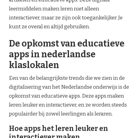
leermiddelen maken leren niet alleen
interactiever, maar ze zijn ook toegankelijker. Je
kunt ze overal en altijd gebruiken.
De opkomst van educatieve
apps in nederlandse
klaslokalen
Een van de belangrijkste trends die we zien in de
digitalisering van het Nederlandse onderwijs is de
opkomst van educatieve apps. Deze apps maken
leren leuker en interactiever, en ze worden steeds
populairder bij zowel leerlingen als leraren.
Hoe apps het leren leuker en
interactiever maken