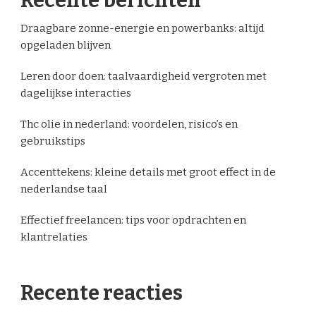
Recente berichten
Draagbare zonne-energie en powerbanks: altijd
opgeladen blijven
Leren door doen: taalvaardigheid vergroten met
dagelijkse interacties
Thc olie in nederland: voordelen, risico’s en
gebruikstips
Accenttekens: kleine details met groot effect in de
nederlandse taal
Effectief freelancen: tips voor opdrachten en
klantrelaties
Recente reacties