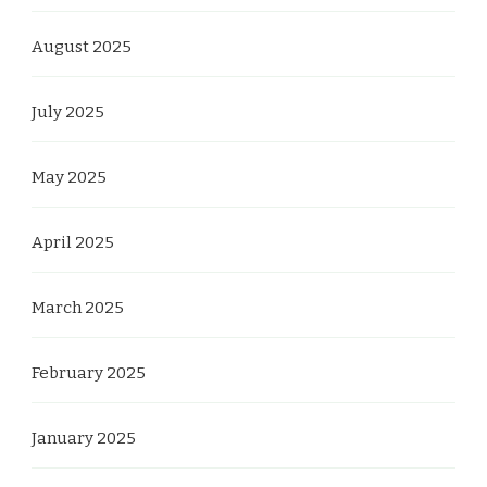
August 2025
July 2025
May 2025
April 2025
March 2025
February 2025
January 2025