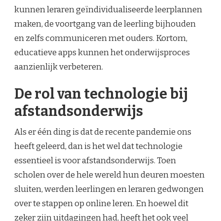
kunnen leraren geïndividualiseerde leerplannen
maken, de voortgang van de leerling bijhouden
en zelfs communiceren met ouders. Kortom,
educatieve apps kunnen het onderwijsproces
aanzienlijk verbeteren.
De rol van technologie bij
afstandsonderwijs
Als er één ding is dat de recente pandemie ons
heeft geleerd, dan is het wel dat technologie
essentieel is voor afstandsonderwijs. Toen
scholen over de hele wereld hun deuren moesten
sluiten, werden leerlingen en leraren gedwongen
over te stappen op online leren. En hoewel dit
zeker zijn uitdagingen had, heeft het ook veel