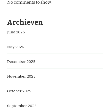
No comments to show.
Archieven
June 2026
May 2026
December 2025
November 2025
October 2025
September 2025