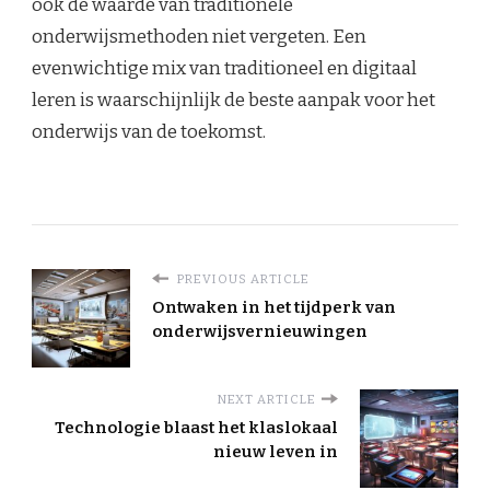
ook de waarde van traditionele
onderwijsmethoden niet vergeten. Een
evenwichtige mix van traditioneel en digitaal
leren is waarschijnlijk de beste aanpak voor het
onderwijs van de toekomst.
PREVIOUS ARTICLE
Ontwaken in het tijdperk van
onderwijsvernieuwingen
NEXT ARTICLE
Technologie blaast het klaslokaal
nieuw leven in