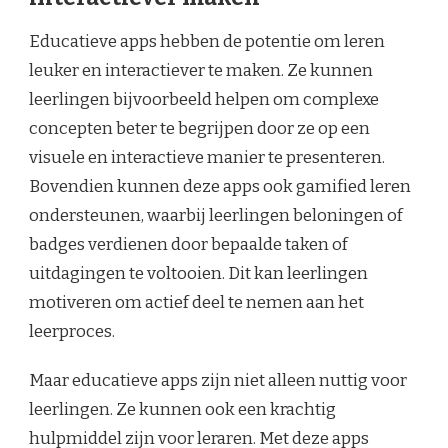
Educatieve apps hebben de potentie om leren
leuker en interactiever te maken. Ze kunnen
leerlingen bijvoorbeeld helpen om complexe
concepten beter te begrijpen door ze op een
visuele en interactieve manier te presenteren.
Bovendien kunnen deze apps ook gamified leren
ondersteunen, waarbij leerlingen beloningen of
badges verdienen door bepaalde taken of
uitdagingen te voltooien. Dit kan leerlingen
motiveren om actief deel te nemen aan het
leerproces.
Maar educatieve apps zijn niet alleen nuttig voor
leerlingen. Ze kunnen ook een krachtig
hulpmiddel zijn voor leraren. Met deze apps