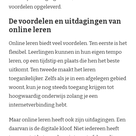
voordelen opgeleverd.
De voordelen en uitdagingen van
online leren
Online leren biedt veel voordelen. Ten eerste is het
flexibel. Leerlingen kunnen in hun eigen tempo
leren, op een tijdstip en plaats die hen het beste
uitkomt. Ten tweede maakt het leren
toegankelijker. Zelfs als je in een afgelegen gebied
woont, kun je nog steeds toegang krijgen tot
hoogwaardig onderwijs zolang je een
internetverbinding hebt.
Maar online leren heeft ook zijn uitdagingen. Een
daarvan is de digitale kloof. Niet iedereen heeft