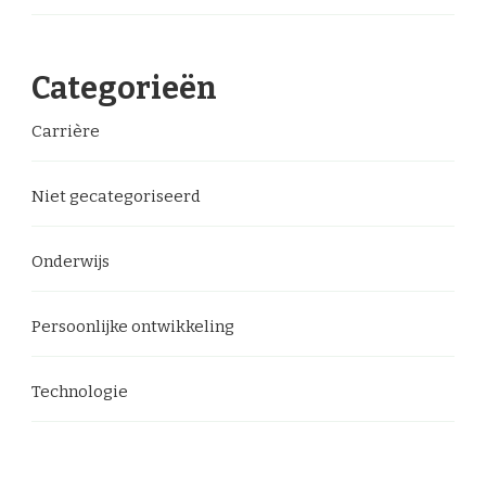
Categorieën
Carrière
Niet gecategoriseerd
Onderwijs
Persoonlijke ontwikkeling
Technologie