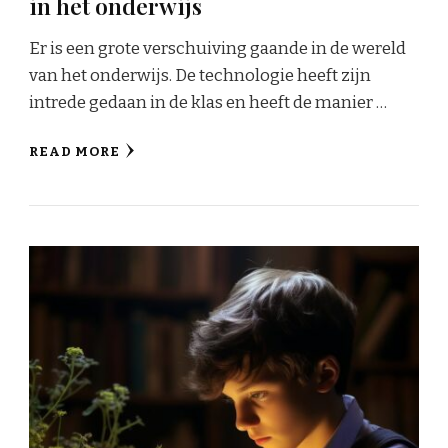
in het onderwijs
Er is een grote verschuiving gaande in de wereld
van het onderwijs. De technologie heeft zijn
intrede gedaan in de klas en heeft de manier …
READ MORE