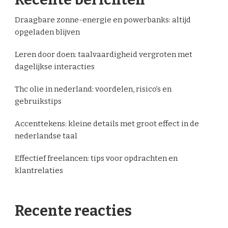
Draagbare zonne-energie en powerbanks: altijd
opgeladen blijven
Leren door doen: taalvaardigheid vergroten met
dagelijkse interacties
Thc olie in nederland: voordelen, risico’s en
gebruikstips
Accenttekens: kleine details met groot effect in de
nederlandse taal
Effectief freelancen: tips voor opdrachten en
klantrelaties
Recente reacties