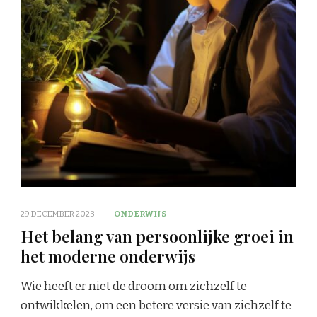
29 DECEMBER 2023
ONDERWIJS
Het belang van persoonlijke groei in
het moderne onderwijs
Wie heeft er niet de droom om zichzelf te
ontwikkelen, om een betere versie van zichzelf te