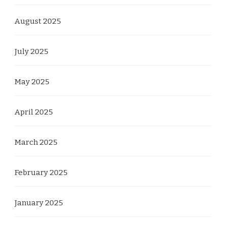
August 2025
July 2025
May 2025
April 2025
March 2025
February 2025
January 2025