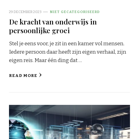
29 DECEMBER 2023
NIET GECATEGORISEERD
De kracht van onderwijs in
persoonlijke groei
Stel je eens voor, je zit in een kamer vol mensen.
Iedere persoon daar heeft zijn eigen verhaal, zijn
eigen reis. Maar één ding dat …
READ MORE