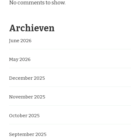
No comments to show.
Archieven
June 2026
May 2026
December 2025
November 2025
October 2025
September 2025