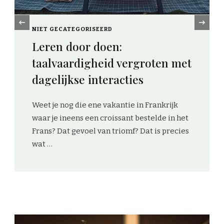
‹
NIET GECATEGORISEERD
Leren door doen:
taalvaardigheid vergroten met
dagelijkse interacties
Weet je nog die ene vakantie in Frankrijk
waar je ineens een croissant bestelde in het
Frans? Dat gevoel van triomf? Dat is precies
wat …