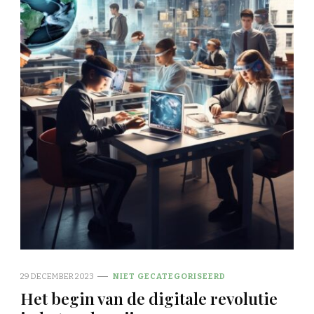
29 DECEMBER 2023
NIET GECATEGORISEERD
Het begin van de digitale revolutie