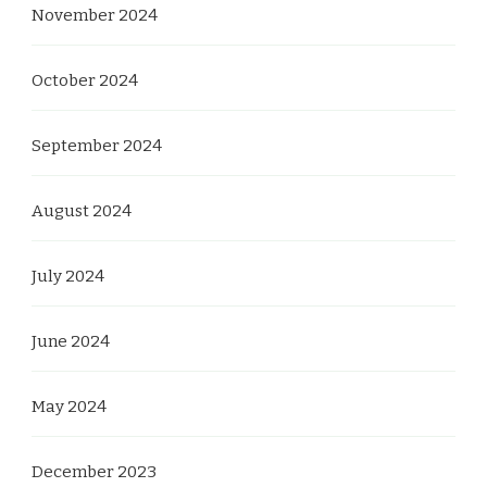
November 2024
October 2024
September 2024
August 2024
July 2024
June 2024
May 2024
December 2023