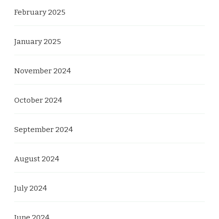
February 2025
January 2025
November 2024
October 2024
September 2024
August 2024
July 2024
June 2024