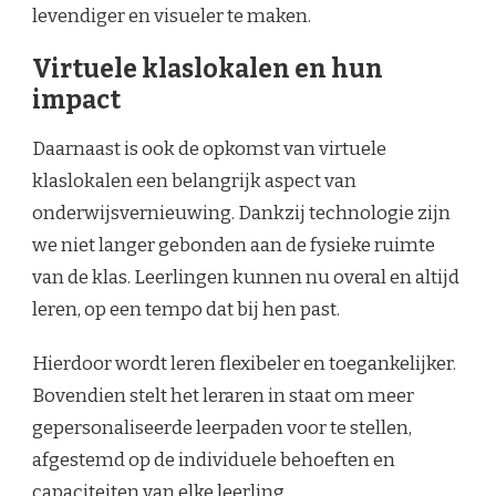
levendiger en visueler te maken.
Virtuele klaslokalen en hun
impact
Daarnaast is ook de opkomst van virtuele
klaslokalen een belangrijk aspect van
onderwijsvernieuwing. Dankzij technologie zijn
we niet langer gebonden aan de fysieke ruimte
van de klas. Leerlingen kunnen nu overal en altijd
leren, op een tempo dat bij hen past.
Hierdoor wordt leren flexibeler en toegankelijker.
Bovendien stelt het leraren in staat om meer
gepersonaliseerde leerpaden voor te stellen,
afgestemd op de individuele behoeften en
capaciteiten van elke leerling.