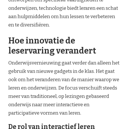
onderwijzen, technologie biedt leraren een schat
aan hulpmiddelen om hun lessen te verbeteren
en te diversifiëren.
Hoe innovatie de
leservaring verandert
Onderwijsvernieuwing gaat verder dan alleen het
gebruik van nieuwe gadgets in de klas. Het gaat
ook om het veranderen van de manier waarop we
leren en onderwijzen. De focus verschuift steeds
meer van traditioneel, op lezingen gebaseerd
onderwijs naar meer interactieve en
participatieve vormen van leren.
De rol van interactief leren