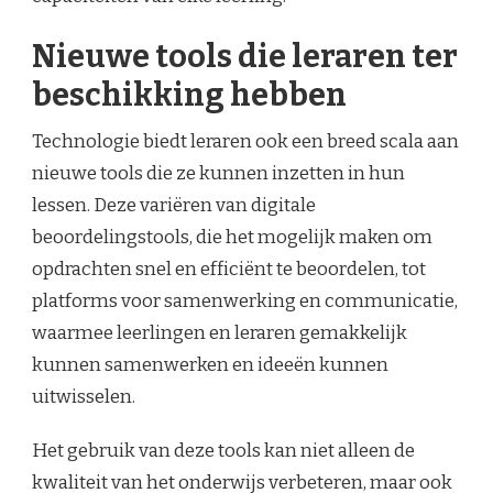
Nieuwe tools die leraren ter
beschikking hebben
Technologie biedt leraren ook een breed scala aan
nieuwe tools die ze kunnen inzetten in hun
lessen. Deze variëren van digitale
beoordelingstools, die het mogelijk maken om
opdrachten snel en efficiënt te beoordelen, tot
platforms voor samenwerking en communicatie,
waarmee leerlingen en leraren gemakkelijk
kunnen samenwerken en ideeën kunnen
uitwisselen.
Het gebruik van deze tools kan niet alleen de
kwaliteit van het onderwijs verbeteren, maar ook