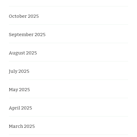
October 2025
September 2025
August 2025
July 2025
May 2025
April 2025
March 2025