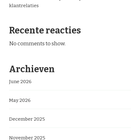
klantrelaties
Recente reacties
No comments to show.
Archieven
June 2026
May 2026
December 2025
November 2025