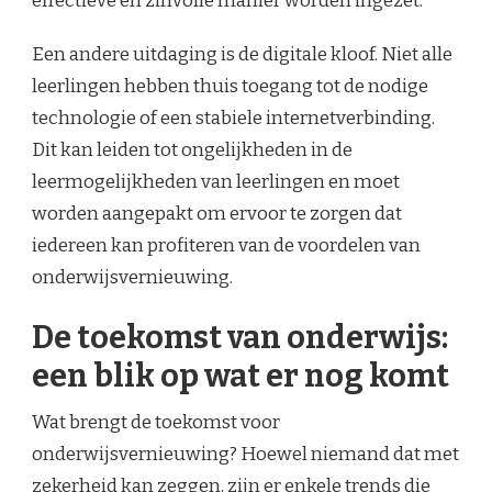
effectieve en zinvolle manier worden ingezet.
Een andere uitdaging is de digitale kloof. Niet alle
leerlingen hebben thuis toegang tot de nodige
technologie of een stabiele internetverbinding.
Dit kan leiden tot ongelijkheden in de
leermogelijkheden van leerlingen en moet
worden aangepakt om ervoor te zorgen dat
iedereen kan profiteren van de voordelen van
onderwijsvernieuwing.
De toekomst van onderwijs:
een blik op wat er nog komt
Wat brengt de toekomst voor
onderwijsvernieuwing? Hoewel niemand dat met
zekerheid kan zeggen, zijn er enkele trends die