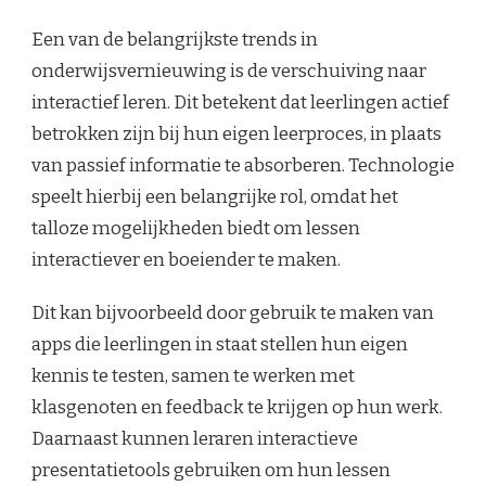
Een van de belangrijkste trends in
onderwijsvernieuwing is de verschuiving naar
interactief leren. Dit betekent dat leerlingen actief
betrokken zijn bij hun eigen leerproces, in plaats
van passief informatie te absorberen. Technologie
speelt hierbij een belangrijke rol, omdat het
talloze mogelijkheden biedt om lessen
interactiever en boeiender te maken.
Dit kan bijvoorbeeld door gebruik te maken van
apps die leerlingen in staat stellen hun eigen
kennis te testen, samen te werken met
klasgenoten en feedback te krijgen op hun werk.
Daarnaast kunnen leraren interactieve
presentatietools gebruiken om hun lessen