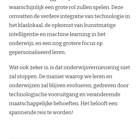
waarschijnlijk een grote rol zullen spelen. Deze
omvatten de verdere integratie van technologie in
het klaslokaal, de opkomst van kunstmatige
intelligentie en machine learning in het
onderwijs, en een nog grotere focus op
gepersonaliseerd leren.
Wat ook zeker is, is dat onderwijsvernieuwing niet
zal stoppen. De manier waarop we leren en
onderwijzen zal blijven evolueren, gedreven door
technologische vooruitgang en veranderende
maatschappelijke behoeften. Het belooft een
spannende reis te worden!