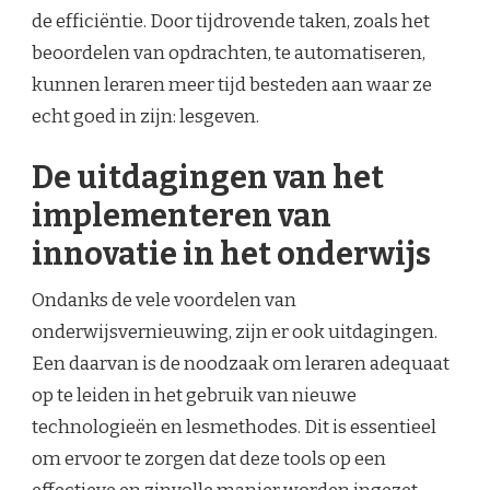
de efficiëntie. Door tijdrovende taken, zoals het
beoordelen van opdrachten, te automatiseren,
kunnen leraren meer tijd besteden aan waar ze
echt goed in zijn: lesgeven.
De uitdagingen van het
implementeren van
innovatie in het onderwijs
Ondanks de vele voordelen van
onderwijsvernieuwing, zijn er ook uitdagingen.
Een daarvan is de noodzaak om leraren adequaat
op te leiden in het gebruik van nieuwe
technologieën en lesmethodes. Dit is essentieel
om ervoor te zorgen dat deze tools op een