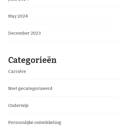
May 2024
December 2023
Categorieën
Carrière
Niet gecategoriseerd
Onderwijs
Persoonlijke ontwikkeling