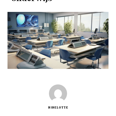
BIBELOTTE