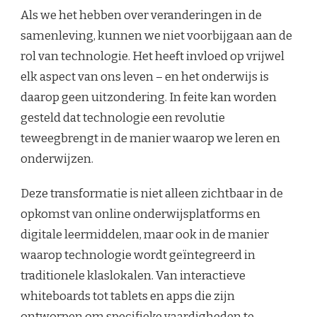
Als we het hebben over veranderingen in de
samenleving, kunnen we niet voorbijgaan aan de
rol van technologie. Het heeft invloed op vrijwel
elk aspect van ons leven – en het onderwijs is
daarop geen uitzondering. In feite kan worden
gesteld dat technologie een revolutie
teweegbrengt in de manier waarop we leren en
onderwijzen.
Deze transformatie is niet alleen zichtbaar in de
opkomst van online onderwijsplatforms en
digitale leermiddelen, maar ook in de manier
waarop technologie wordt geïntegreerd in
traditionele klaslokalen. Van interactieve
whiteboards tot tablets en apps die zijn
ontworpen om specifieke vaardigheden te