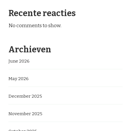
Recente reacties
No comments to show.
Archieven
June 2026
May 2026
December 2025
November 2025