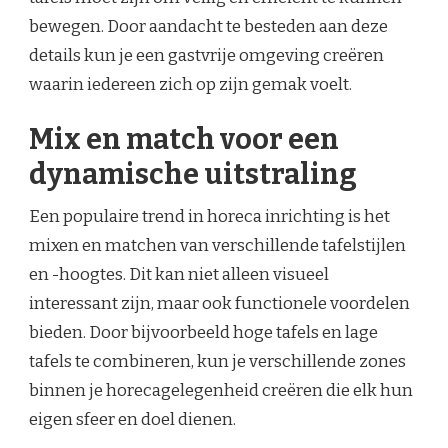
bewegen. Door aandacht te besteden aan deze
details kun je een gastvrije omgeving creëren
waarin iedereen zich op zijn gemak voelt.
Mix en match voor een
dynamische uitstraling
Een populaire trend in horeca inrichting is het
mixen en matchen van verschillende tafelstijlen
en -hoogtes. Dit kan niet alleen visueel
interessant zijn, maar ook functionele voordelen
bieden. Door bijvoorbeeld hoge tafels en lage
tafels te combineren, kun je verschillende zones
binnen je horecagelegenheid creëren die elk hun
eigen sfeer en doel dienen.