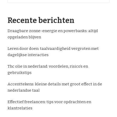
Recente berichten
Draagbare zonne-energie en powerbanks: altijd
opgeladen blijven
Leren door doen: taalvaardigheid vergroten met
dagelijkse interacties
Thc olie in nederland: voordelen, risico’s en
gebruikstips
Accenttekens: kleine details met groot effect in de
nederlandse taal
Effectief freelancen: tips voor opdrachten en
klantrelaties