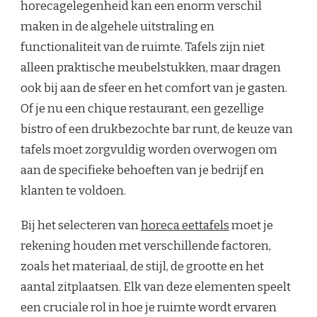
horecagelegenheid kan een enorm verschil
maken in de algehele uitstraling en
functionaliteit van de ruimte. Tafels zijn niet
alleen praktische meubelstukken, maar dragen
ook bij aan de sfeer en het comfort van je gasten.
Of je nu een chique restaurant, een gezellige
bistro of een drukbezochte bar runt, de keuze van
tafels moet zorgvuldig worden overwogen om
aan de specifieke behoeften van je bedrijf en
klanten te voldoen.
Bij het selecteren van
horeca eettafels
moet je
rekening houden met verschillende factoren,
zoals het materiaal, de stijl, de grootte en het
aantal zitplaatsen. Elk van deze elementen speelt
een cruciale rol in hoe je ruimte wordt ervaren