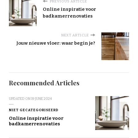
PREVIOUS ARTICLE
Online inspiratie voor
badkamerrenovaties
NEXT ARTICLE
Jouw nieuwe vloer: waar begin je?
Recommended Articles
UPDATED ON
19 JUNE 2024
NIET GECATEGORISEERD
Online inspiratie voor
badkamerrenovaties