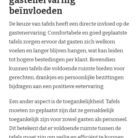
gastenervaring
beïnvloeden
De keuze van tafels heeft een directe invloed op de
gastenervaring. Comfortabele en goed geplaatste
tafels zorgen ervoor dat gasten zich welkom
voelen en langer blijven hangen, wat kan leiden
tot hogere bestedingen per klant. Bovendien
kunnen tafels die voldoende ruimte bieden voor
gerechten, drankjes en persoonlijke bezittingen
bijdragen aan een positieve eetervaring.
Een ander aspect is de toegankelijkheid. Tafels
moeten zo geplaatst zijn dat ze gemakkelijk
toegankelijk zijn voor zowel gasten als personeel.
Dit betekent dat er voldoende ruimte tussen de
tafels moet zijn om veilig en efficiënt te kunnen