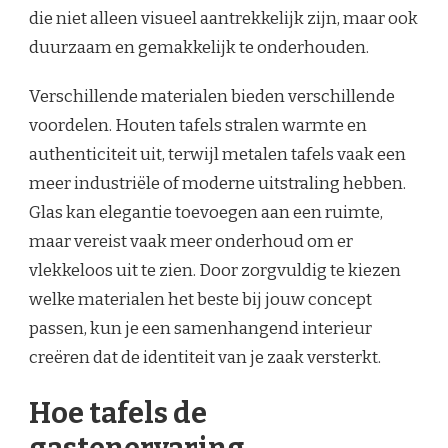
die niet alleen visueel aantrekkelijk zijn, maar ook
duurzaam en gemakkelijk te onderhouden.
Verschillende materialen bieden verschillende
voordelen. Houten tafels stralen warmte en
authenticiteit uit, terwijl metalen tafels vaak een
meer industriële of moderne uitstraling hebben.
Glas kan elegantie toevoegen aan een ruimte,
maar vereist vaak meer onderhoud om er
vlekkeloos uit te zien. Door zorgvuldig te kiezen
welke materialen het beste bij jouw concept
passen, kun je een samenhangend interieur
creëren dat de identiteit van je zaak versterkt.
Hoe tafels de