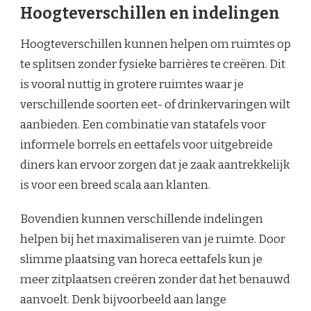
Hoogteverschillen en indelingen
Hoogteverschillen kunnen helpen om ruimtes op
te splitsen zonder fysieke barrières te creëren. Dit
is vooral nuttig in grotere ruimtes waar je
verschillende soorten eet- of drinkervaringen wilt
aanbieden. Een combinatie van statafels voor
informele borrels en eettafels voor uitgebreide
diners kan ervoor zorgen dat je zaak aantrekkelijk
is voor een breed scala aan klanten.
Bovendien kunnen verschillende indelingen
helpen bij het maximaliseren van je ruimte. Door
slimme plaatsing van horeca eettafels kun je
meer zitplaatsen creëren zonder dat het benauwd
aanvoelt. Denk bijvoorbeeld aan lange