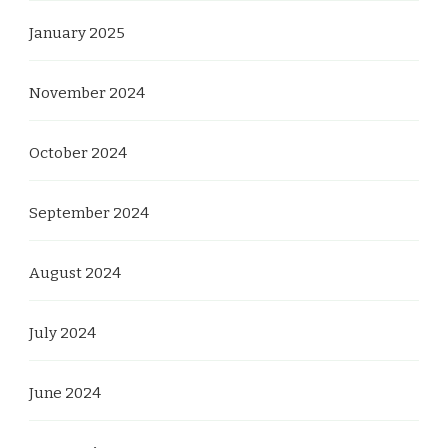
January 2025
November 2024
October 2024
September 2024
August 2024
July 2024
June 2024