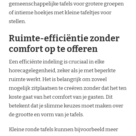
gemeenschappelijke tafels voor grotere groepen
of intieme hoekjes met kleine tafeltjes voor
stellen.
Ruimte-efficiëntie zonder
comfort op te offeren
Een efficiënte indeling is cruciaal in elke
horecagelegenheid, zeker als je met beperkte
ruimte werkt. Het is belangrijk om zoveel
mogelijk zitplaatsen te creëren zonder dat het ten
koste gaat van het comfort van je gasten. Dit
betekent dat je slimme keuzes moet maken over
de grootte en vorm van je tafels.
Kleine ronde tafels kunnen bijvoorbeeld meer