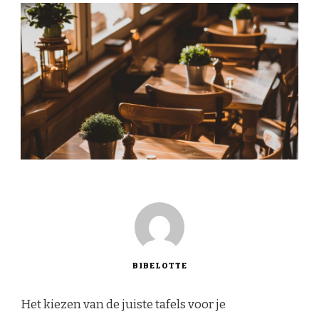
BIBELOTTE
Het kiezen van de juiste tafels voor je