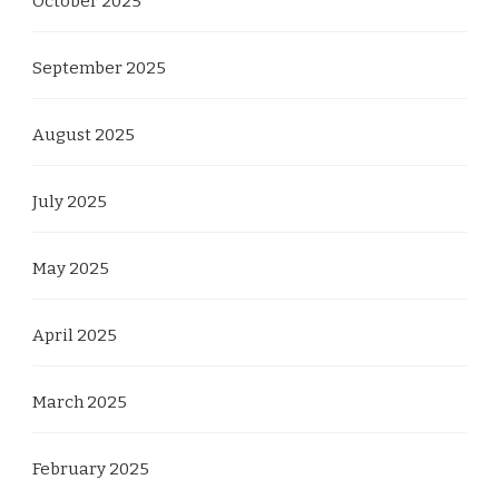
October 2025
September 2025
August 2025
July 2025
May 2025
April 2025
March 2025
February 2025