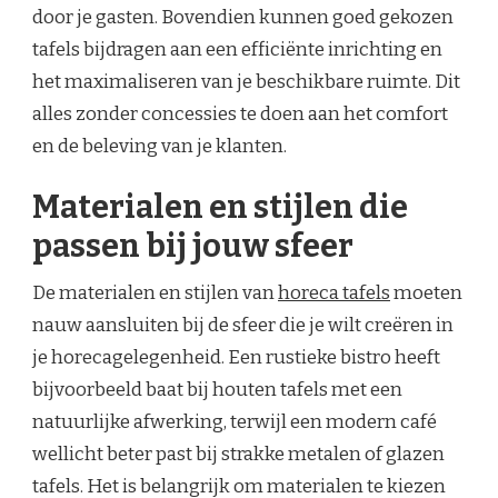
door je gasten. Bovendien kunnen goed gekozen
tafels bijdragen aan een efficiënte inrichting en
het maximaliseren van je beschikbare ruimte. Dit
alles zonder concessies te doen aan het comfort
en de beleving van je klanten.
Materialen en stijlen die
passen bij jouw sfeer
De materialen en stijlen van
horeca tafels
moeten
nauw aansluiten bij de sfeer die je wilt creëren in
je horecagelegenheid. Een rustieke bistro heeft
bijvoorbeeld baat bij houten tafels met een
natuurlijke afwerking, terwijl een modern café
wellicht beter past bij strakke metalen of glazen
tafels. Het is belangrijk om materialen te kiezen