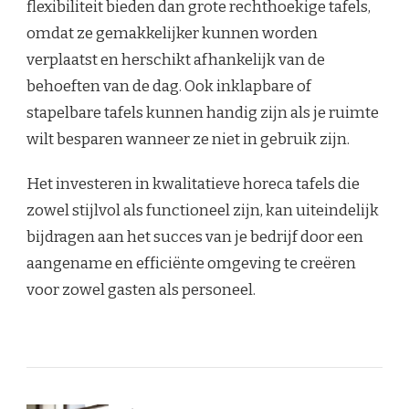
flexibiliteit bieden dan grote rechthoekige tafels,
omdat ze gemakkelijker kunnen worden
verplaatst en herschikt afhankelijk van de
behoeften van de dag. Ook inklapbare of
stapelbare tafels kunnen handig zijn als je ruimte
wilt besparen wanneer ze niet in gebruik zijn.
Het investeren in kwalitatieve horeca tafels die
zowel stijlvol als functioneel zijn, kan uiteindelijk
bijdragen aan het succes van je bedrijf door een
aangename en efficiënte omgeving te creëren
voor zowel gasten als personeel.