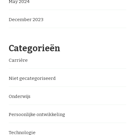
May 2024
December 2023
Categorieën
Carrière
Niet gecategoriseerd
Onderwijs
Persoonlijke ontwikkeling
Technologie